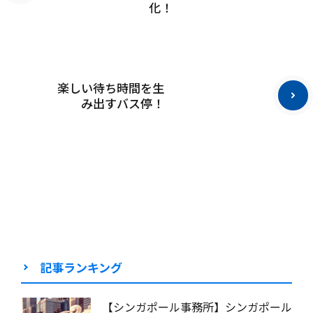
化！
楽しい待ち時間を生
み出すバス停！
記事ランキング
【シンガポール事務所】シンガポール