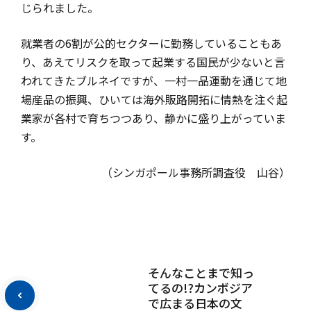
じられました。
就業者の6割が公的セクターに勤務していることもあ
り、
あえてリスクを取って起業する国民が少ないと言
われてきたブルネイですが、
一村一品運動を通じて地
場産品の振興、
ひいては海外販路開拓に情熱を注ぐ起
業家が各村で育ちつつあり、静かに盛り上がっていま
す。
（シンガポール事務所調査役 山谷）
そんなことまで知っ
てるの!?カンボジア
で広まる日本の文