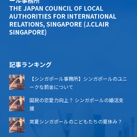
ール事務所
THE JAPAN COUNCIL OF LOCAL
AUTHORITIES FOR INTERNATIONAL
RELATIONS, SINGAPORE (J.CLAIR
SINGAPORE)
記事ランキング
【シンガポール事務所】シンガポールのユニ
ークな罰金について
国民の恋愛力向上？ シンガポールの婚活支
援
常夏シンガポールのこどもたちの夏休み？