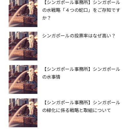
【シンガポール事務所】シンガポール
の水戦略「４つの蛇口」をご存知です
か？
シンガポールの投票率はなぜ高い？
【シンガポール事務所】シンガポール
の水事情
【シンガポール事務所】シンガポール
の緑化に係る戦略と取組について