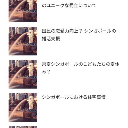
のユニークな罰金について
国民の恋愛力向上？ シンガポールの
婚活支援
常夏シンガポールのこどもたちの夏休
み？
シンガポールにおける住宅事情