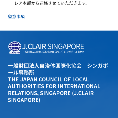
レア本部から連絡させていただきます。
留意事項
一般財団法人自治体国際化協会 シンガポ
ール事務所
THE JAPAN COUNCIL OF LOCAL
AUTHORITIES FOR INTERNATIONAL
RELATIONS, SINGAPORE (J.CLAIR
SINGAPORE)