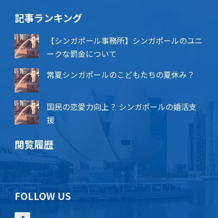
記事ランキング
【シンガポール事務所】シンガポールのユニ
ークな罰金について
常夏シンガポールのこどもたちの夏休み？
国民の恋愛力向上？ シンガポールの婚活支
援
閲覧履歴
FOLLOW US