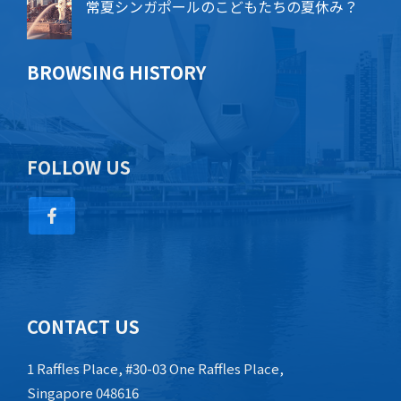
常夏シンガポールのこどもたちの夏休み？
BROWSING HISTORY
FOLLOW US
CONTACT US
1 Raffles Place, #30-03 One Raffles Place,
Singapore 048616