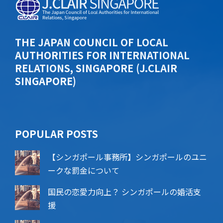
THE JAPAN COUNCIL OF LOCAL
AUTHORITIES FOR INTERNATIONAL
RELATIONS, SINGAPORE (J.CLAIR
SINGAPORE)
POPU​​LAR POSTS
【シンガポール事務所】シンガポールのユニ
ークな罰金について
国民の恋愛力向上？ シンガポールの婚活支
援