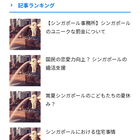
記事ランキング
【シンガポール事務所】シンガポール
のユニークな罰金について
国民の恋愛力向上？ シンガポールの
婚活支援
常夏シンガポールのこどもたちの夏休
み？
シンガポールにおける住宅事情