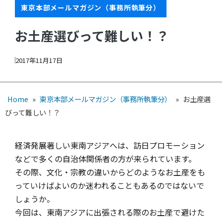
東京本部メールマガジン（事務所執筆分）
お土産選びって難しい！？
2017年11月17日
Home
»
東京本部メールマガジン（事務所執筆分）
»
お土産選
びって難しい！？
経済発展著しい東南アジアへは、訪日プロモーション
などで多くの自治体関係者の方が来られています。
その際、文化・宗教の違いからどのようなお土産をも
っていけばよいのか迷われることもあるのではないで
しょうか。
今回は、東南アジアに出張される際のお土産で避けた