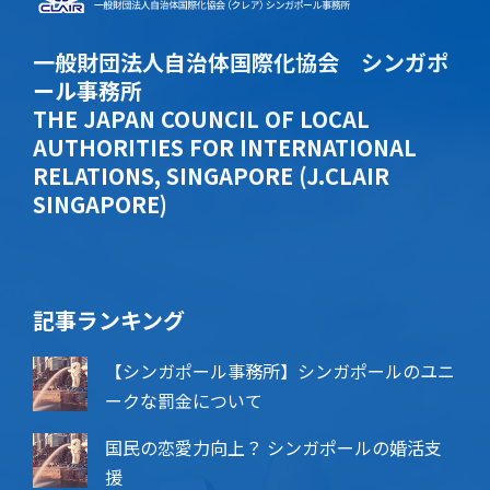
一般財団法人自治体国際化協会 シンガポ
ール事務所
THE JAPAN COUNCIL OF LOCAL
AUTHORITIES FOR INTERNATIONAL
RELATIONS, SINGAPORE (J.CLAIR
SINGAPORE)
記事ランキング
【シンガポール事務所】シンガポールのユニ
ークな罰金について
国民の恋愛力向上？ シンガポールの婚活支
援