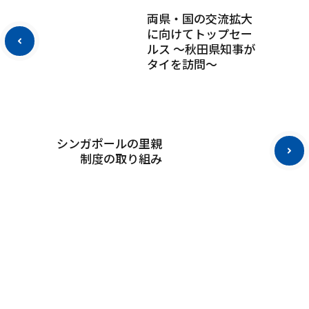
両県・国の交流拡大
に向けてトップセー
ルス ～秋田県知事が
タイを訪問～
シンガポールの里親
制度の取り組み