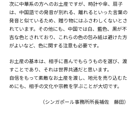
次に中華系の方へのお土産ですが、時計や傘、扇子
は、中国語での発音が別れる、離れるといった言葉の
発音と似ているため、贈り物にはふさわしくないとさ
れています。その他にも、中国では白、藍色、黒が不
吉な色とされており、これらの色の包み紙は避けた方
がよいなど、色に関する注意も必要です。
お土産の基本は、相手に喜んでもらうものを選び、渡
すことであり、それは世界共通だと思います。
自信をもって素敵なお土産を渡し、地元を売り込むた
めにも、相手の文化や宗教を学ぶことが大切です。
（シンガポール事務所所長補佐 藤田）