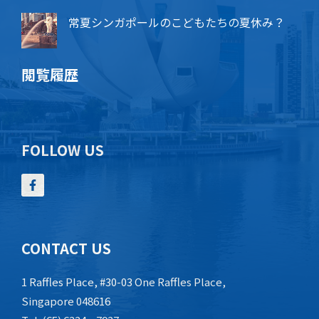
常夏シンガポールのこどもたちの夏休み？
閲覧履歴
FOLLOW US
CONTACT US
1 Raffles Place, #30-03 One Raffles Place,
Singapore 048616