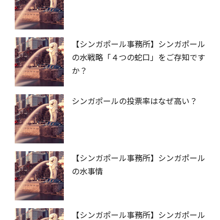
【シンガポール事務所】シンガポール
の水戦略「４つの蛇口」をご存知です
か？
シンガポールの投票率はなぜ高い？
【シンガポール事務所】シンガポール
の水事情
【シンガポール事務所】シンガポール