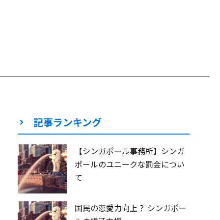
記事ランキング
【シンガポール事務所】シンガ
ポールのユニークな罰金につい
て
国民の恋愛力向上？ シンガポー