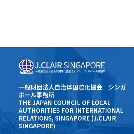
一般財団法人自治体国際化協会 シンガ
ポール事務所
THE JAPAN COUNCIL OF LOCAL
AUTHORITIES FOR INTERNATIONAL
RELATIONS, SINGAPORE (J.CLAIR
SINGAPORE)