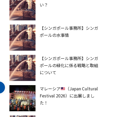
い？
【シンガポール事務所】シンガ
ポールの水事情
【シンガポール事務所】シンガ
ポールの緑化に係る戦略と取組
について
マレーシア
（Japan Cultural
Festival 2026）に出展しまし
た！