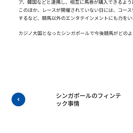
ア、韓国などと連携し、相互に馬券が購入できるよう
このほか、レースが開催されていない日には、コース
するなど、競馬以外のエンタテインメントにも力をい
カジノ大国となったシンガポールで今後競馬がどのよ
シンガポールのフィンテ
ック事情