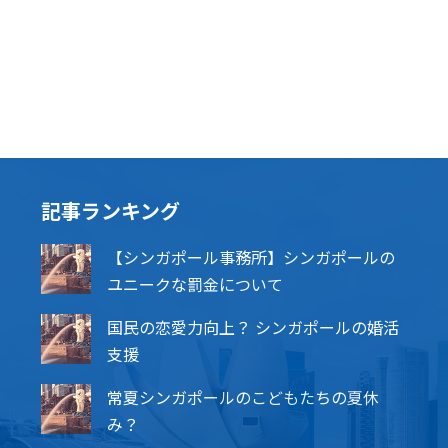
記事ランキング
【シンガポール事務所】シンガポールの
ユニークな罰金について
国民の恋愛力向上？ シンガポールの婚活
支援
常夏シンガポールのこどもたちの夏休
み？