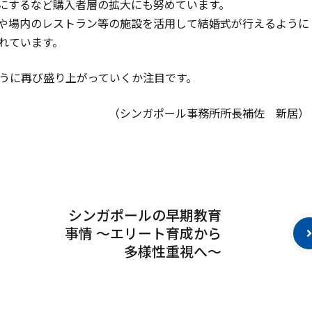
にするなど購入者層の拡大にも努めています。
や場内のレストラン等の施設を活用して結婚式が行えるように
れています。
うに再び盛り上がっていくか注目です。
（シンガポール事務所所長補佐 新居）
シンガポールの早期教育
事情 ～エリート育成から
多様性重視へ～