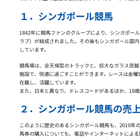
１．シンガポール競馬
1842年に競馬ファンのグループにより、シンガポー
ラブ）が結成されました。その後もシンガポール国内
しています。
競馬場は、全天候型のトラックと、巨大なガラス窓越
施設で、快適に過ごすことができます。レースは金曜
在籍し、活躍しています。
また、日本と異なり、ドレスコードがあるほか、18
２．シンガポール競馬の売
このように歴史のあるシンガポール競馬も、2010年
馬券の購入についても、電話やインターネットによる