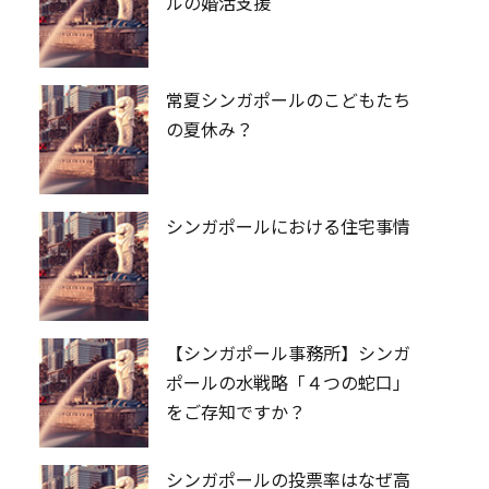
ルの婚活支援
常夏シンガポールのこどもたち
の夏休み？
シンガポールにおける住宅事情
【シンガポール事務所】シンガ
ポールの水戦略「４つの蛇口」
をご存知ですか？
シンガポールの投票率はなぜ高