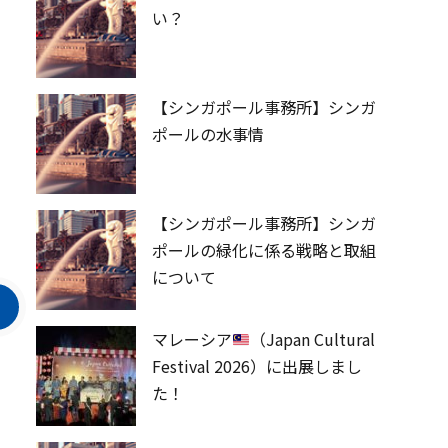
い？
【シンガポール事務所】シンガ
ポールの水事情
【シンガポール事務所】シンガ
ポールの緑化に係る戦略と取組
について
マレーシア
（Japan Cultural
Festival 2026）に出展しまし
た！