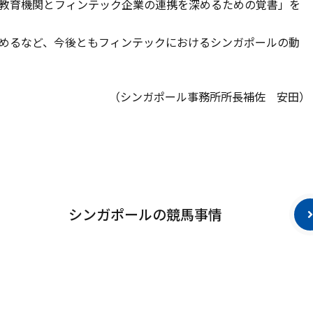
教育機関とフィンテック企業の連携を深めるための覚書」を
めるなど、今後ともフィンテックにおけるシンガポールの動
（シンガポール事務所所長補佐 安田）
シンガポールの競馬事情