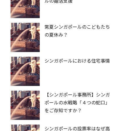
ルの婚活支援
常夏シンガポールのこどもたち
の夏休み？
シンガポールにおける住宅事情
【シンガポール事務所】シンガ
ポールの水戦略「４つの蛇口」
をご存知ですか？
シンガポールの投票率はなぜ高