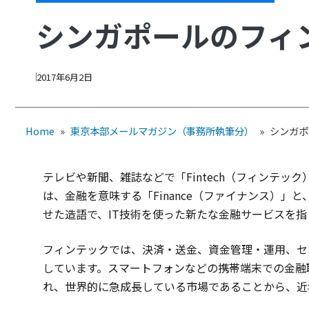
シンガポールのフィ
2017年6月2日
Home
»
東京本部メールマガジン（事務所執筆分）
»
シンガポ
テレビや新聞、雑誌などで「Fintech（フィンテ
は、金融を意味する「Finance（ファイナンス）」と
せた造語で、IT技術を使った新たな金融サービスを指
フィンテックでは、決済・送金、資金管理・運用、セ
しています。スマートフォンなどの携帯端末での金融
れ、世界的に急成長している市場であることから、近