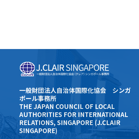
一般財団法人自治体国際化協会 シンガ
ポール事務所
THE JAPAN COUNCIL OF LOCAL
AUTHORITIES FOR INTERNATIONAL
RELATIONS, SINGAPORE (J.CLAIR
SINGAPORE)