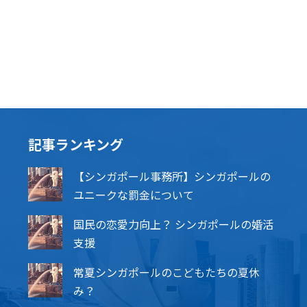
記事ランキング
【シンガポール事務所】シンガポールの
ユニークな罰金について
国民の恋愛力向上？ シンガポールの婚活
支援
常夏シンガポールのこどもたちの夏休
み？