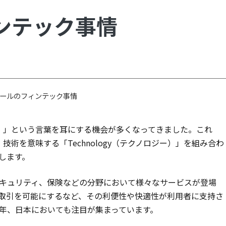
ンテック事情
ールのフィンテック事情
ック）」という言葉を耳にする機会が多くなってきました。これ
、技術を意味する「Technology（テクノロジー）」を組み合わ
します。
キュリティ、保険などの分野において様々なサービスが登場
取引を可能にするなど、その利便性や快適性が利用者に支持さ
年、日本においても注目が集まっています。