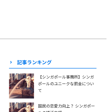
記事ランキング
【シンガポール事務所】シンガ
ポールのユニークな罰金につい
て
国民の恋愛力向上？ シンガポー