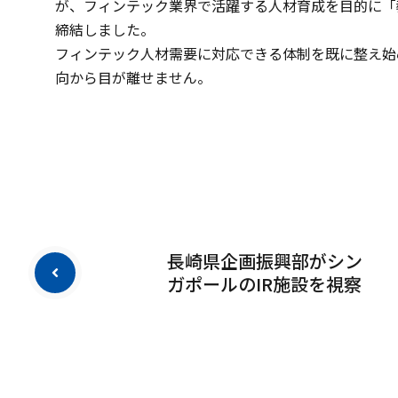
が、フィンテック業界で活躍する人材育成を目的に「
締結しました。
フィンテック人材需要に対応できる体制を既に整え始
向から目が離せません。
長崎県企画振興部がシン
ガポールのIR施設を視察