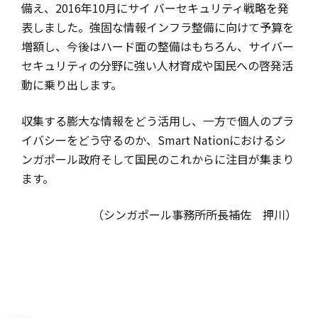
備え、2016年10月にサイ バーセキュリティ戦略を発
表しました。強固な情報インフラ整備に向けて予算を
増額し、今後はハード面の整備はもちろん、サイバー
セキュリティの分野に強い人材育成や国民への啓発活
動に乗り出します。
収集する膨大な情報をどう活用し、一方で個人のプラ
イバシーをどう守るのか、Smart Nationにおけるシ
ンガポール政府そして国民のこれからに注目が集まり
ます。
（シンガポール事務所所長補佐 押川）