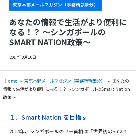
東京本部メールマガジン（事務所執筆分）
あなたの情報で生活がより便利に
なる！？ ～シンガポールの
SMART NATION政策～
2017年3月10日
Home
»
東京本部メールマガジン（事務所執筆分）
»
あなたの
情報で生活がより便利になる！？ ～シンガポールのSmart Nation
政策～
１．Smart Nation を目指す
2014年、シンガポールのリー首相は「世界初のSmart