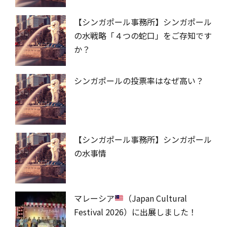
【シンガポール事務所】シンガポール
の水戦略「４つの蛇口」をご存知です
か？
シンガポールの投票率はなぜ高い？
【シンガポール事務所】シンガポール
の水事情
マレーシア
（Japan Cultural
Festival 2026）に出展しました！