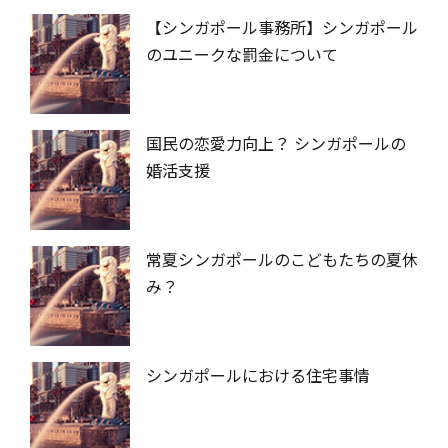
【シンガポール事務所】シンガポール
のユニークな罰金について
国民の恋愛力向上？ シンガポールの
婚活支援
常夏シンガポールのこどもたちの夏休
み？
シンガポールにおける住宅事情