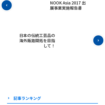
NOOK Asia 2017 出
展事業実施報告書
日本の伝統工芸品の
海外販路開拓を目指
して！
記事ランキング