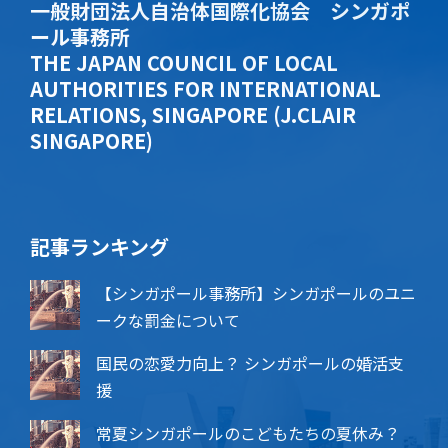
一般財団法人自治体国際化協会 シンガポ
ール事務所
THE JAPAN COUNCIL OF LOCAL
AUTHORITIES FOR INTERNATIONAL
RELATIONS, SINGAPORE (J.CLAIR
SINGAPORE)
記事ランキング
【シンガポール事務所】シンガポールのユニ
ークな罰金について
国民の恋愛力向上？ シンガポールの婚活支
援
常夏シンガポールのこどもたちの夏休み？