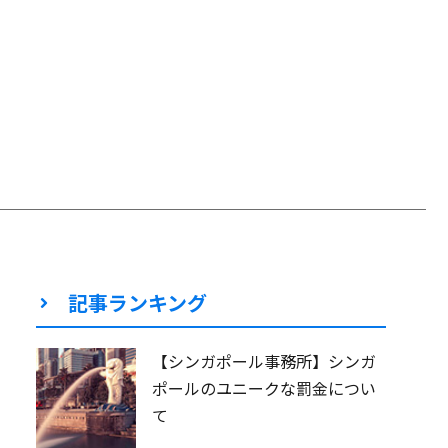
記事ランキング
【シンガポール事務所】シンガ
ポールのユニークな罰金につい
て