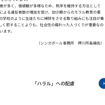
者が多く、価値観が多様なため、秩序を維持する方法として
による違反者数の増加を受け、幼少期からのモラル教育の重
の学校のように生徒たちに掃除をさせる取り組みにも注目が集
しく罰することよりも、社会性の備わった人づくりが重要なの
います。
（シンガポール事務所 押川所長補佐）
「ハラル」への配慮