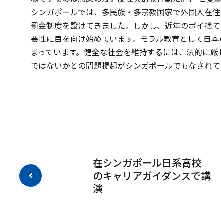
シンガポールでは、多民族・多宗教国家で外国人在住
罰金制度を設けてきました。しかし、近年のポイ捨て
要性に目を向け始めています。モラル教育として日本
まっています。健全な社会を維持するには、法的に厳
ではないかとの問題提起がシンガポールでもなされて
在シンガポール日系高校
のキャリアガイダンスで講
演