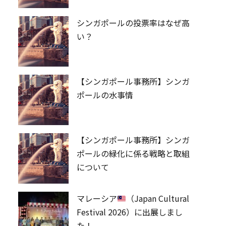
シンガポールの投票率はなぜ高
い？
【シンガポール事務所】シンガ
ポールの水事情
【シンガポール事務所】シンガ
ポールの緑化に係る戦略と取組
について
マレーシア
（Japan Cultural
Festival 2026）に出展しまし
た！