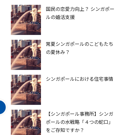
国民の恋愛力向上？ シンガポー
ルの婚活支援
常夏シンガポールのこどもたち
の夏休み？
シンガポールにおける住宅事情
【シンガポール事務所】シンガ
ポールの水戦略「４つの蛇口」
をご存知ですか？