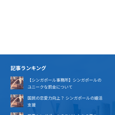
記事ランキング
【シンガポール事務所】シンガポールの
ユニークな罰金について
国民の恋愛力向上？ シンガポールの婚活
支援