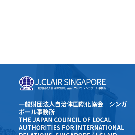
一般財団法人自治体国際化協会 シンガ
ポール事務所
THE JAPAN COUNCIL OF LOCAL
AUTHORITIES FOR INTERNATIONAL