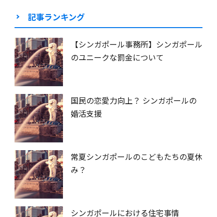
記事ランキング
【シンガポール事務所】シンガポール
のユニークな罰金について
国民の恋愛力向上？ シンガポールの
婚活支援
常夏シンガポールのこどもたちの夏休
み？
シンガポールにおける住宅事情