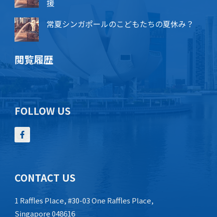
援
常夏シンガポールのこどもたちの夏休み？
閲覧履歴
FOLLOW US
CONTACT US
1 Raffles Place, #30-03 One Raffles Place,
Singapore 048616