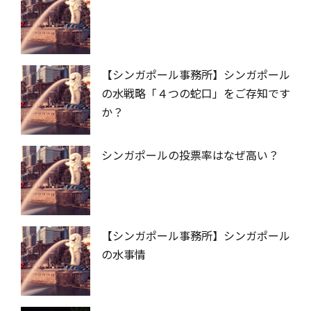
【シンガポール事務所】シンガポール
の水戦略「４つの蛇口」をご存知です
か？
シンガポールの投票率はなぜ高い？
【シンガポール事務所】シンガポール
の水事情