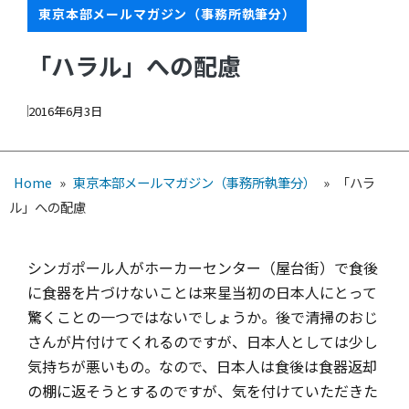
東京本部メールマガジン（事務所執筆分）
「ハラル」への配慮
2016年6月3日
Home
»
東京本部メールマガジン（事務所執筆分）
»
「ハラ
ル」への配慮
シンガポール人がホーカーセンター（屋台街）で食後
に食器を片づけないことは来星当初の日本人にとって
驚くことの一つではないでしょうか。後で清掃のおじ
さんが片付けてくれるのですが、日本人としては少し
気持ちが悪いもの。なので、日本人は食後は食器返却
の棚に返そうとするのですが、気を付けていただきた