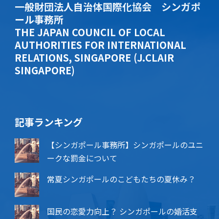
一般財団法人自治体国際化協会 シンガポ
ール事務所
THE JAPAN COUNCIL OF LOCAL
AUTHORITIES FOR INTERNATIONAL
RELATIONS, SINGAPORE (J.CLAIR
SINGAPORE)
記事ランキング
【シンガポール事務所】シンガポールのユニ
ークな罰金について
常夏シンガポールのこどもたちの夏休み？
国民の恋愛力向上？ シンガポールの婚活支