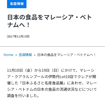
各国情報
日本の食品をマレーシア・ベト
ナムへ！
2017年11月19日
Home
»
各国情報
»
日本の食品をマレーシア・ベトナムへ！
11月10日（金）から19日（日）にかけて、マレーシ
ア・クアラルンプールの伊勢丹Lot10店でクレアが開
催した「日本ふるさと名産食品展」にあわせ、マレー
シア・ベトナムの日本の食品の流通状況などについて
調査を行いました。