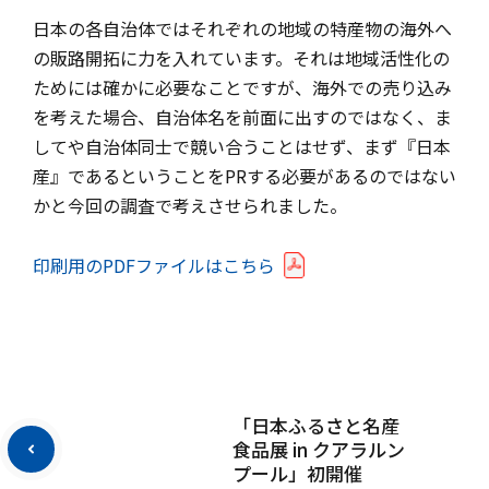
日本の各自治体ではそれぞれの地域の特産物の海外へ
の販路開拓に力を入れています。それは地域活性化の
ためには確かに必要なことですが、海外での売り込み
を考えた場合、自治体名を前面に出すのではなく、ま
してや自治体同士で競い合うことはせず、まず『日本
産』であるということをPRする必要があるのではない
かと今回の調査で考えさせられました。
印刷用のPDFファイルはこちら
「日本ふるさと名産
食品展 in クアラルン
プール」初開催