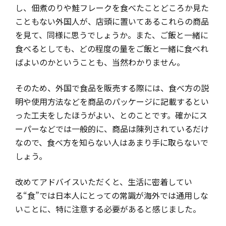
し、佃煮のりや鮭フレークを食べたことどころか見た
こともない外国人が、店頭に置いてあるこれらの商品
を見て、同様に思うでしょうか。また、ご飯と一緒に
食べるとしても、どの程度の量をご飯と一緒に食べれ
ばよいのかということも、当然わかりません。
そのため、外国で食品を販売する際には、食べ方の説
明や使用方法などを商品のパッケージに記載するとい
った工夫をしたほうがよい、とのことです。確かにス
ーパーなどでは一般的に、商品は陳列されているだけ
なので、食べ方を知らない人はあまり手に取らないで
しょう。
改めてアドバイスいただくと、生活に密着してい
る“食”では日本人にとっての常識が海外では通用しな
いことに、特に注意する必要があると感じました。