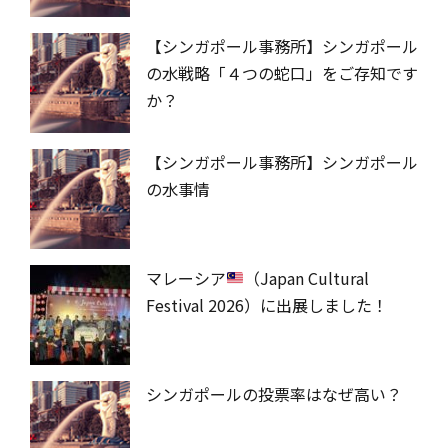
【シンガポール事務所】シンガポール
の水戦略「４つの蛇口」をご存知です
か？
【シンガポール事務所】シンガポール
の水事情
マレーシア
（Japan Cultural
Festival 2026）に出展しました！
シンガポールの投票率はなぜ高い？