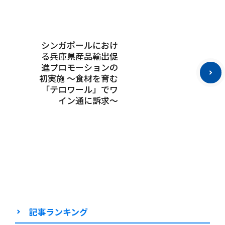
シンガポールにおけ
る兵庫県産品輸出促
進プロモーションの
初実施 ～食材を育む
「テロワール」でワ
イン通に訴求～
記事ランキング