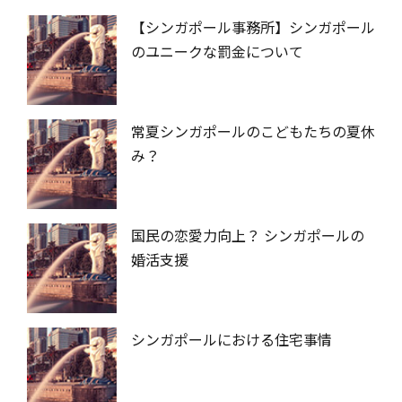
【シンガポール事務所】シンガポール
のユニークな罰金について
常夏シンガポールのこどもたちの夏休
み？
国民の恋愛力向上？ シンガポールの
婚活支援
シンガポールにおける住宅事情