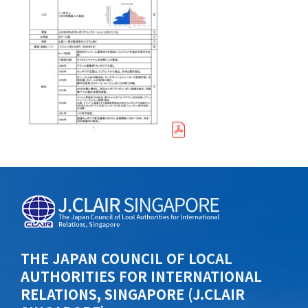
THE JAPAN COUNCIL OF LOCAL
AUTHORITIES FOR INTERNATIONAL
RELATIONS, SINGAPORE (J.CLAIR