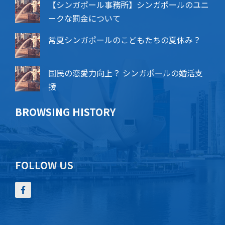
【シンガポール事務所】シンガポールのユニ
ークな罰金について
常夏シンガポールのこどもたちの夏休み？
国民の恋愛力向上？ シンガポールの婚活支
援
BROWSING HISTORY
FOLLOW US