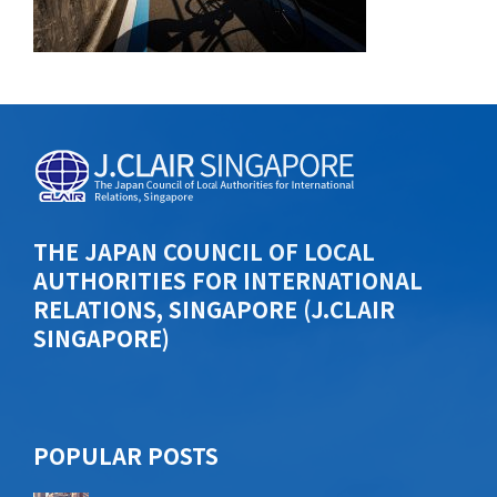
THE JAPAN COUNCIL OF LOCAL
AUTHORITIES FOR INTERNATIONAL
RELATIONS, SINGAPORE (J.CLAIR
SINGAPORE)
POPU​​LAR POSTS