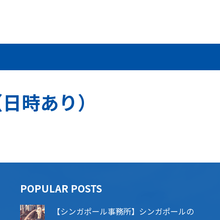
（日時あり）
POPU​​LAR POSTS
【シンガポール事務所】シンガポールの