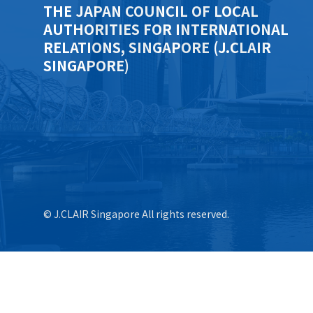
THE JAPAN COUNCIL OF LOCAL
AUTHORITIES FOR INTERNATIONAL
RELATIONS, SINGAPORE (J.CLAIR
SINGAPORE)
© J.CLAIR Singapore All rights reserved.