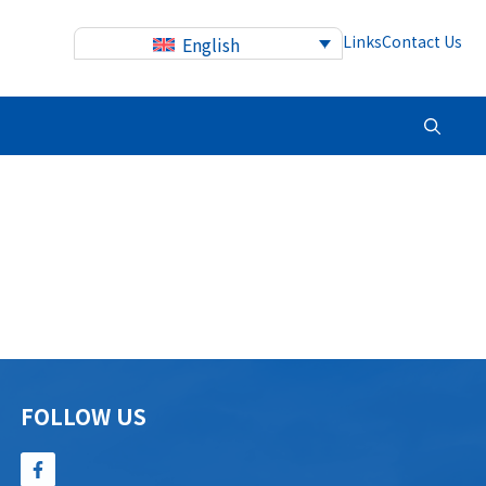
Links
Contact Us
English
FOLLOW US