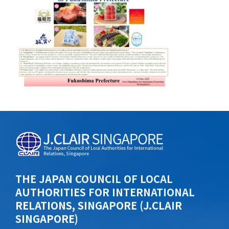
THE JAPAN COUNCIL OF LOCAL
AUTHORITIES FOR INTERNATIONAL
RELATIONS, SINGAPORE (J.CLAIR
SINGAPORE)