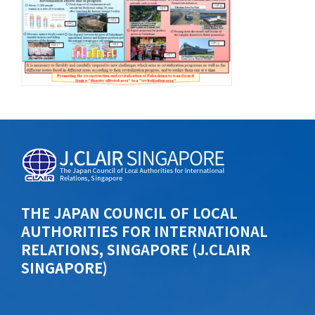
THE JAPAN COUNCIL OF LOCAL
AUTHORITIES FOR INTERNATIONAL
RELATIONS, SINGAPORE (J.CLAIR
SINGAPORE)