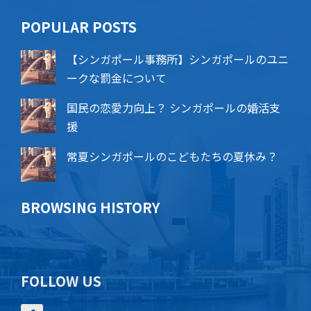
POPU​​LAR POSTS
【シンガポール事務所】シンガポールのユニ
ークな罰金について
国民の恋愛力向上？ シンガポールの婚活支
援
常夏シンガポールのこどもたちの夏休み？
BROWSING HISTORY
FOLLOW US