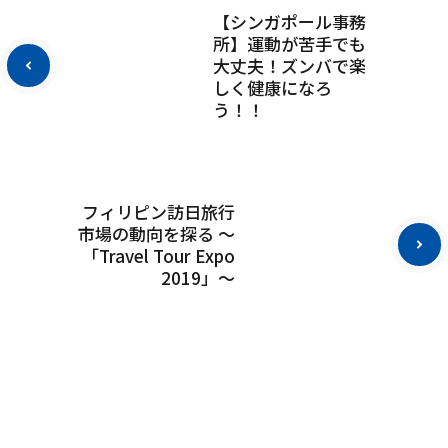
【シンガポール事務
所】運動が苦手でも
大丈夫！ズンバで楽
しく健康になろ
う！！
フィリピン訪日旅行
市場の動向を探る ～
「Travel Tour Expo
2019」～