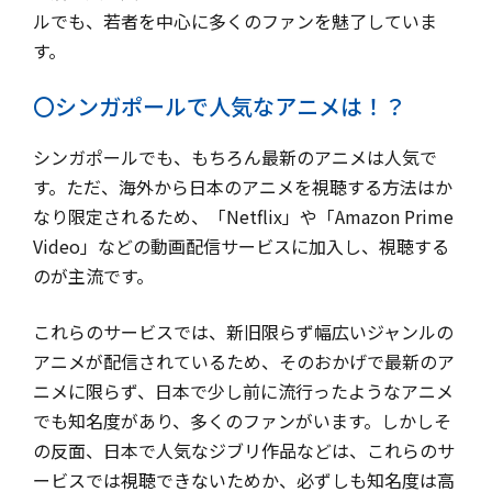
ルでも、若者を中心に多くのファンを魅了していま
す。
〇シンガポールで人気なアニメは！？
シンガポールでも、もちろん最新のアニメは人気で
す。ただ、海外から日本のアニメを視聴する方法はか
なり限定されるため、「Netflix」や「Amazon Prime
Video」などの動画配信サービスに加入し、視聴する
のが主流です。
これらのサービスでは、新旧限らず幅広いジャンルの
アニメが配信されているため、そのおかげで最新のア
ニメに限らず、日本で少し前に流行ったようなアニメ
でも知名度があり、多くのファンがいます。しかしそ
の反面、日本で人気なジブリ作品などは、これらのサ
ービスでは視聴できないためか、必ずしも知名度は高