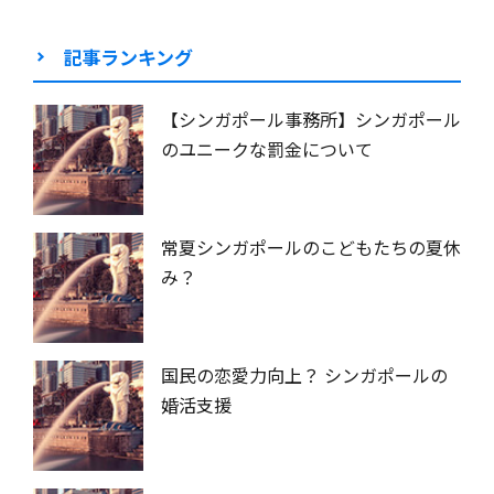
記事ランキング
【シンガポール事務所】シンガポール
のユニークな罰金について
常夏シンガポールのこどもたちの夏休
み？
国民の恋愛力向上？ シンガポールの
婚活支援