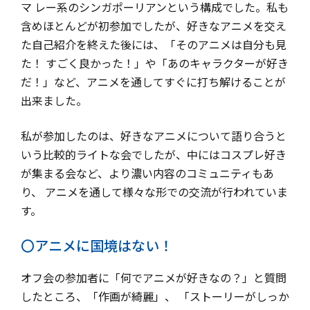
マ レー系のシンガポーリアンという構成でした。私も
含めほとんどが初参加でしたが、好きなアニメを交え
た自己紹介を終えた後には、「そのアニメは自分も見
た！ すごく良かった！」や「あのキャラクターが好き
だ！」など、アニメを通してすぐに打ち解けることが
出来ました。
私が参加したのは、好きなアニメについて語り合うと
いう比較的ライトな会でしたが、中にはコスプレ好き
が集まる会など、より濃い内容のコミュニティもあ
り、 アニメを通して様々な形での交流が行われていま
す。
〇アニメに国境はない！
オフ会の参加者に「何でアニメが好きなの？」と質問
したところ、「作画が綺麗」、 「ストーリーがしっか