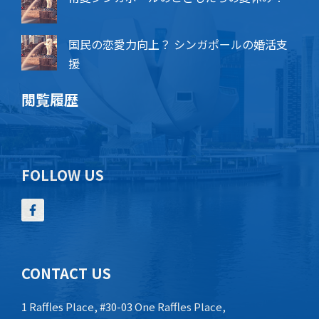
国民の恋愛力向上？ シンガポールの婚活支
援
閲覧履歴
FOLLOW US
CONTACT US
1 Raffles Place, #30-03 One Raffles Place,