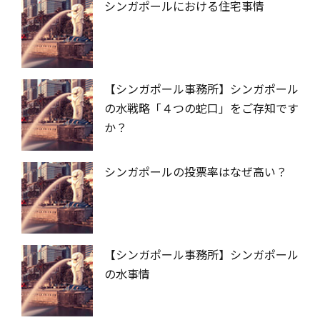
シンガポールにおける住宅事情
【シンガポール事務所】シンガポール
の水戦略「４つの蛇口」をご存知です
か？
シンガポールの投票率はなぜ高い？
【シンガポール事務所】シンガポール
の水事情