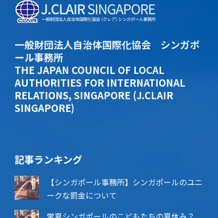
一般財団法人自治体国際化協会 シンガポ
ール事務所
THE JAPAN COUNCIL OF LOCAL
AUTHORITIES FOR INTERNATIONAL
RELATIONS, SINGAPORE (J.CLAIR
SINGAPORE)
記事ランキング
【シンガポール事務所】シンガポールのユニ
ークな罰金について
常夏シンガポールのこどもたちの夏休み？