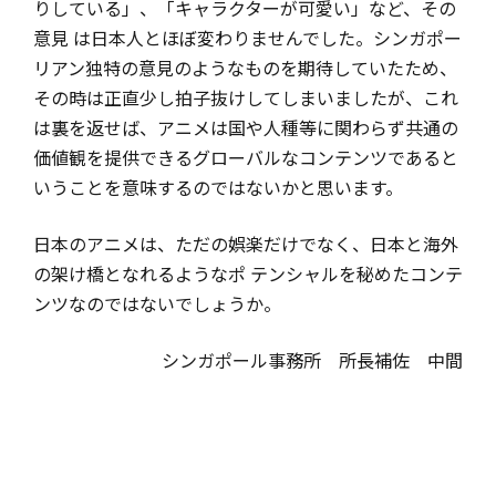
りしている」、「キャラクターが可愛い」など、その
意見 は日本人とほぼ変わりませんでした。シンガポー
リアン独特の意見のようなものを期待していたため、
その時は正直少し拍子抜けしてしまいましたが、これ
は裏を返せば、アニメは国や人種等に関わらず共通の
価値観を提供できるグローバルなコンテンツであると
いうことを意味するのではないかと思います。
日本のアニメは、ただの娯楽だけでなく、日本と海外
の架け橋となれるようなポ テンシャルを秘めたコンテ
ンツなのではないでしょうか。
シンガポール事務所 所長補佐 中間