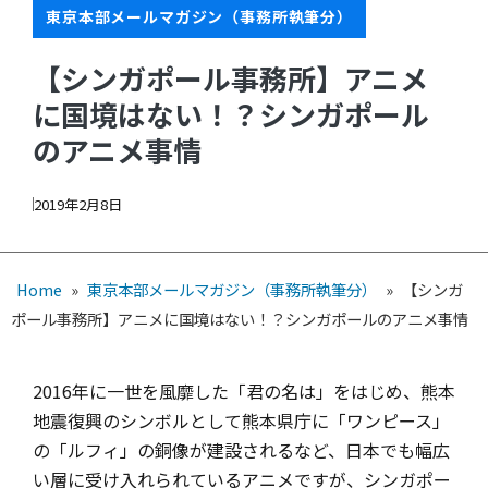
東京本部メールマガジン（事務所執筆分）
【シンガポール事務所】アニメ
に国境はない！？シンガポール
のアニメ事情
2019年2月8日
Home
»
東京本部メールマガジン（事務所執筆分）
»
【シンガ
ポール事務所】アニメに国境はない！？シンガポールのアニメ事情
2016年に一世を風靡した「君の名は」をはじめ、熊本
地震復興のシンボルとして熊本県庁に「ワンピース」
の「ルフィ」の銅像が建設されるなど、日本でも幅広
い層に受け入れられているアニメですが、シンガポー