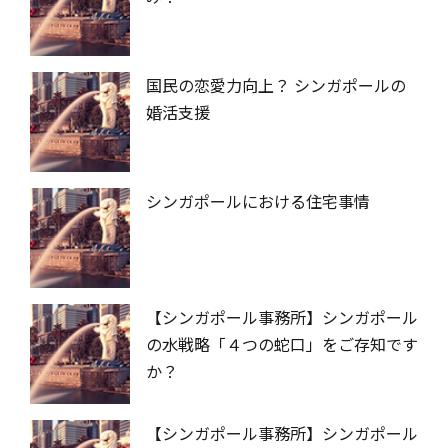
国民の恋愛力向上？ シンガポールの
婚活支援
シンガポールにおける住宅事情
【シンガポール事務所】シンガポール
の水戦略「４つの蛇口」をご存知です
か？
【シンガポール事務所】シンガポール