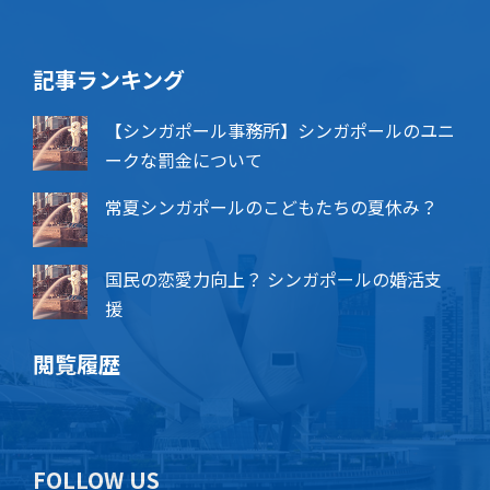
記事ランキング
【シンガポール事務所】シンガポールのユニ
ークな罰金について
常夏シンガポールのこどもたちの夏休み？
国民の恋愛力向上？ シンガポールの婚活支
援
閲覧履歴
FOLLOW US