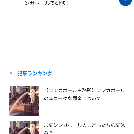
ンガポールで研修！
記事ランキング
【シンガポール事務所】シンガポール
のユニークな罰金について
常夏シンガポールのこどもたちの夏休
み？