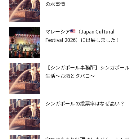
の水事情
マレーシア
（Japan Cultural
Festival 2026）に出展しました！
【シンガポール事務所】シンガポール
生活～お酒とタバコ～
シンガポールの投票率はなぜ高い？