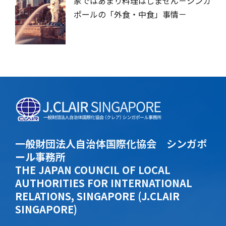
家ではあまり料理はしません－シンガ
ポールの「外食・中食」事情－
一般財団法人自治体国際化協会 シンガポ
ール事務所
THE JAPAN COUNCIL OF LOCAL
AUTHORITIES FOR INTERNATIONAL
RELATIONS, SINGAPORE (J.CLAIR
SINGAPORE)