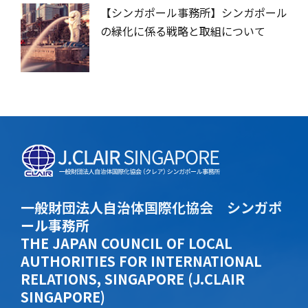
【シンガポール事務所】シンガポール
の緑化に係る戦略と取組について
一般財団法人自治体国際化協会 シンガポ
ール事務所
THE JAPAN COUNCIL OF LOCAL
AUTHORITIES FOR INTERNATIONAL
RELATIONS, SINGAPORE (J.CLAIR
SINGAPORE)