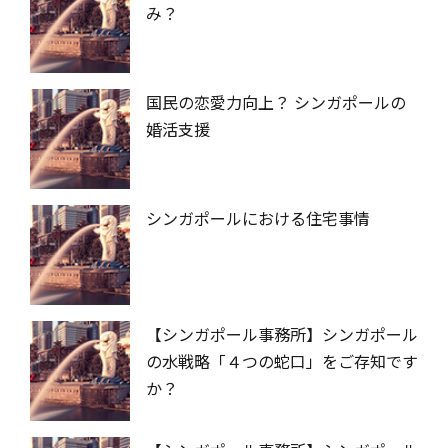
み？
国民の恋愛力向上？ シンガポールの
婚活支援
シンガポールにおける住宅事情
【シンガポール事務所】シンガポール
の水戦略「４つの蛇口」をご存知です
か？