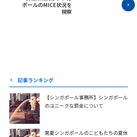
ポールのMICE状況を
視察
記事ランキング
【シンガポール事務所】シンガポール
のユニークな罰金について
常夏シンガポールのこどもたちの夏休