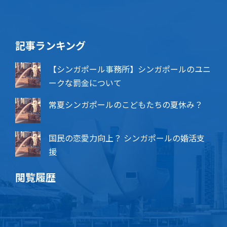
記事ランキング
【シンガポール事務所】シンガポールのユニ
ークな罰金について
常夏シンガポールのこどもたちの夏休み？
国民の恋愛力向上？ シンガポールの婚活支
援
閲覧履歴