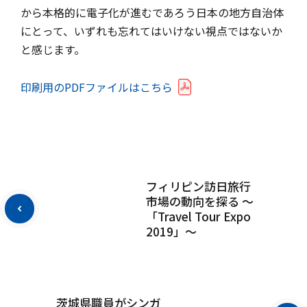
から本格的に電子化が進むであろう日本の地方自治体
にとって、いずれも忘れてはいけない視点ではないか
と感じます。
印刷用のPDFファイルはこちら
フィリピン訪日旅行
市場の動向を探る ～
「Travel Tour Expo
2019」～
茨城県職員がシンガ