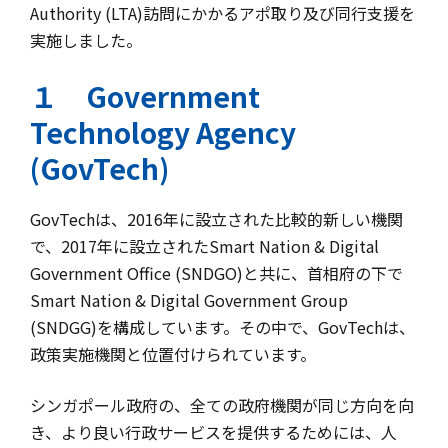
Authority (LTA)訪問にかかるアポ取り及び同行支援を
実施しました。
１ Government
Technology Agency
(GovTech)
GovTechは、2016年に設立された比較的新しい機関
で、2017年に設立されたSmart Nation & Digital
Government Office (SNDGO)と共に、首相府の下で
Smart Nation & Digital Government Group
(SNDGG)を構成しています。その中で、GovTechは、
政策実施機関と位置付けられています。
シンガポール政府の、全ての政府機関が同じ方向を向
き、より良い行政サービスを提供するためには、人