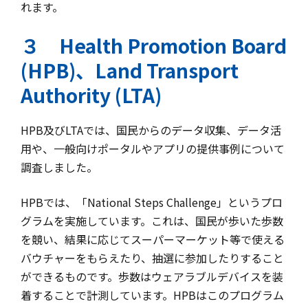
れます。
３ Health Promotion Board
(HPB)、Land Transport
Authority (LTA)
HPB及びLTAでは、国民からのデータ収集、データ活
用や、一般向けポータルやアプリの提供事例について
調査しました。
HPBでは、「National Steps Challenge」というプロ
グラムを実施しています。これは、国民が歩いた歩数
を競い、結果に応じてスーパーマーケット等で使える
バウチャーをもらえたり、抽選に参加したりすること
ができるものです。歩数はウェアラブルデバイスを装
着することで計測しています。HPBはこのプログラム