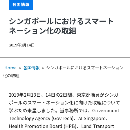
各国情報
シンガポールにおけるスマート
ネーション化の取組
2019年2月14日
Home
»
各国情報
»
シンガポールにおけるスマートネーション
化の取組
2019年2月13日、14日の2日間、東京都職員がシンガ
ポールのスマートネーション化に向けた取組について
学ぶため来星しました。当事務所では、Government
Technology Agency (GovTech)、AI Singapore、
Health Promotion Board (HPB)、Land Transport