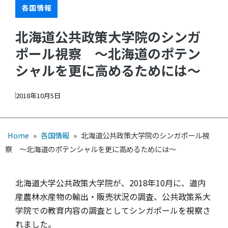
各国情報
北海道公共政策大学院のシンガ
ポール視察 ～北海道のポテン
シャルを更に高めるためには～
2018年10月5日
Home
»
各国情報
»
北海道公共政策大学院のシンガポール視
察 ～北海道のポテンシャルを更に高めるためには～
北海道大学公共政策大学院が、2018年10月に、道内
産農林水産物の輸出・販売状況の調査、公共政策系大
学院での教育内容の調査としてシンガポールを視察さ
れました。