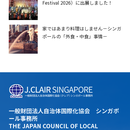
Festival 2026）に出展しました！
家ではあまり料理はしません－シンガ
ポールの「外食・中食」事情－
一般財団法人自治体国際化協会 シンガポ
ール事務所
THE JAPAN COUNCIL OF LOCAL