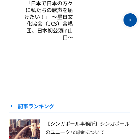
「日本で日本の方々
に私たちの歌声を届
けたい！」 ～星日文
化協会（JCS）合唱
団、日本初公演in山
口～
記事ランキング
【シンガポール事務所】シンガポール
のユニークな罰金について