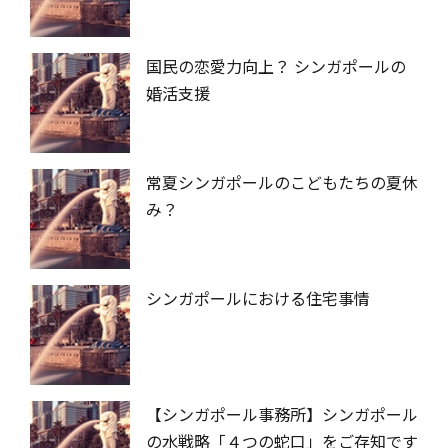
国民の恋愛力向上？ シンガポールの
婚活支援
常夏シンガポールのこどもたちの夏休
み？
シンガポールにおける住宅事情
【シンガポール事務所】シンガポール
の水戦略「４つの蛇口」をご存知です