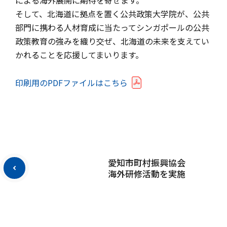
そして、北海道に拠点を置く公共政策大学院が、公共
部門に携わる人材育成に当たってシンガポールの公共
政策教育の強みを織り交ぜ、北海道の未来を支えてい
かれることを応援してまいります。
印刷用のPDFファイルはこちら
愛知市町村振興協会
海外研修活動を実施