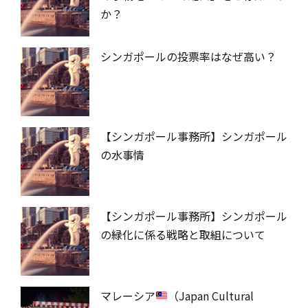
か？
シンガポールの投票率はなぜ高い？
【シンガポール事務所】シンガポール
の水事情
【シンガポール事務所】シンガポール
の緑化に係る戦略と取組について
マレーシア
（Japan Cultural