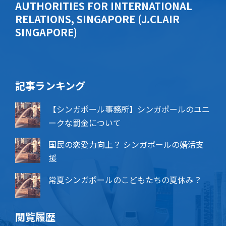
AUTHORITIES FOR INTERNATIONAL
RELATIONS, SINGAPORE (J.CLAIR
SINGAPORE)
記事ランキング
【シンガポール事務所】シンガポールのユニ
ークな罰金について
国民の恋愛力向上？ シンガポールの婚活支
援
常夏シンガポールのこどもたちの夏休み？
閲覧履歴