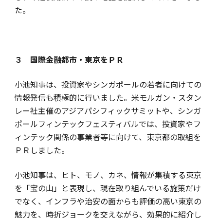
た。
３ 国際金融都市・東京をＰＲ
小池知事は、投資家やシンガポールの若者に向けての
情報発信も積極的に行いました。米モルガン・スタン
レー社主催のアジアパシフィックサミットや、シンガ
ポールフィンテックフェスティバルでは、投資家やフ
ィンテック関係の事業者等に向けて、東京都の取組を
ＰＲしました。
小池知事は、ヒト、モノ、カネ、情報が集積する東京
を「宝の山」と表現し、現在取り組んでいる施策だけ
でなく、インフラや治安の面からも評価の高い東京の
魅力を、時折ジョークを交えながら、効果的に紹介し