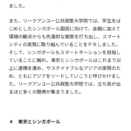
ました。
また、リークアンユー公共政策大学院では、学生をは
じめとしたシンガポール国民に向けて、金融に加えて
環境の観点からも先進的な施策を打ち出し、スマート
シティの実現に取り組んでいることをＰＲしました。
そして、シンガポールもスマートネーションを目指し
ていることに触れ、東京とシンガポールはこれまで以
上に連携を進め、サステイナブルなアジアの実現のた
め、ともにアジアをリードしていこうと呼びかけまし
た。リークアンユー公共政策大学院では、立ち見が出
るほど多くの聴衆が集まりました。
４ 東京とシンガポール