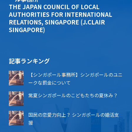
THE JAPAN COUNCIL OF LOCAL
AUTHORITIES FOR INTERNATIONAL
RELATIONS, SINGAPORE (J.CLAIR
SINGAPORE)
記事ランキング
【シンガポール事務所】シンガポールのユニ
ークな罰金について
常夏シンガポールのこどもたちの夏休み？
国民の恋愛力向上？ シンガポールの婚活支
援