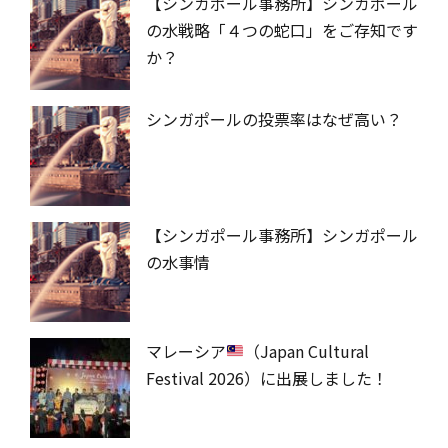
【シンガポール事務所】シンガポール
の水戦略「４つの蛇口」をご存知です
か？
シンガポールの投票率はなぜ高い？
【シンガポール事務所】シンガポール
の水事情
マレーシア
（Japan Cultural
Festival 2026）に出展しました！