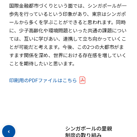
国際金融都市づくりという面では、シンガポールが一
歩先を行っているという印象があり、東京はシンガポ
ールから多くを学ぶことができると思われます。同時
に、少子高齢化や環境問題といった共通の課題につい
ては、互いに学びあい、連携して立ち向かっていくこ
とが可能だと考えます。今後、この2つの大都市がま
すます関係を深め、世界における存在感を増していく
ことを期待したいと思います。
印刷用のPDFファイルはこちら
シンガポールの里親
制度の取り組み