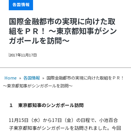
各国情報
国際金融都市の実現に向けた取
組をＰＲ！ ～東京都知事がシン
ガポールを訪問～
2017年11月17日
Home
»
各国情報
»
国際金融都市の実現に向けた取組をＰＲ！
～東京都知事がシンガポールを訪問～
１ 東京都知事のシンガポール訪問
11月15日（水）から17日（金）の日程で、小池百合
子東京都知事がシンガポールを訪問されました。今回