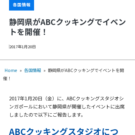
各国情報
静岡県がABCクッキングでイベン
トを開催！
2017年1月20日
Home
»
各国情報
»
静岡県がABCクッキングでイベントを開
催！
2017年1月20日（金）に、ABCクッキングスタジオシ
ンガポールにおいて静岡県が開催したイベントに出席
しましたので以下にご報告します。
ABC
クッキングスタジオにつ