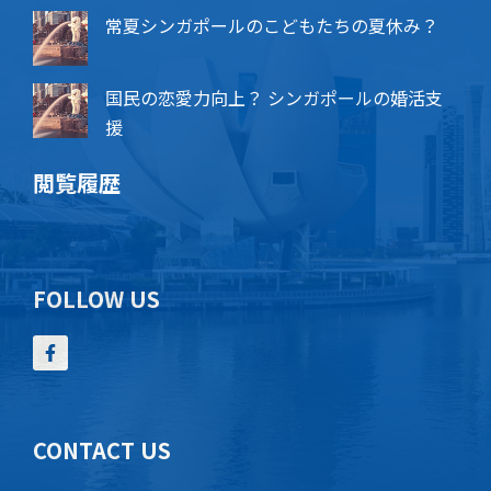
常夏シンガポールのこどもたちの夏休み？
国民の恋愛力向上？ シンガポールの婚活支
援
閲覧履歴
FOLLOW US
CONTACT US