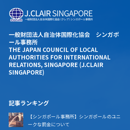
一般財団法人自治体国際化協会 シンガポ
ール事務所
THE JAPAN COUNCIL OF LOCAL
AUTHORITIES FOR INTERNATIONAL
RELATIONS, SINGAPORE (J.CLAIR
SINGAPORE)
記事ランキング
【シンガポール事務所】シンガポールのユニ
ークな罰金について