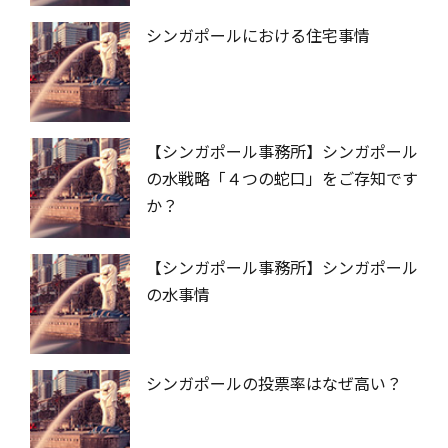
シンガポールにおける住宅事情
【シンガポール事務所】シンガポール
の水戦略「４つの蛇口」をご存知です
か？
【シンガポール事務所】シンガポール
の水事情
シンガポールの投票率はなぜ高い？