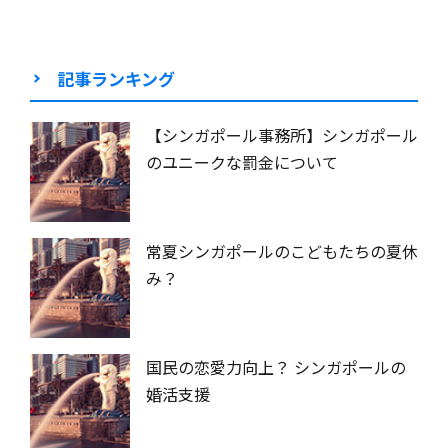
記事ランキング
【シンガポール事務所】シンガポール
のユニークな罰金について
常夏シンガポールのこどもたちの夏休
み？
国民の恋愛力向上？ シンガポールの
婚活支援