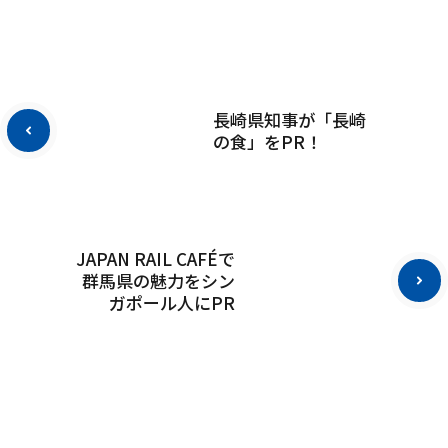
長崎県知事が「長崎
の食」をPR！
JAPAN RAIL CAFÉで
群馬県の魅力をシン
ガポール人にPR