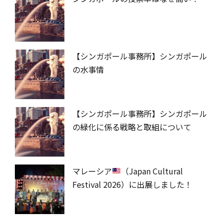
【シンガポール事務所】シンガポール
の水事情
【シンガポール事務所】シンガポール
の緑化に係る戦略と取組について
マレーシア
（Japan Cultural
Festival 2026）に出展しました！