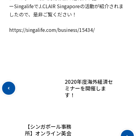
ーSingalifeでJ.CLAIR Singaporeの活動が紹介されま
したので、是非ご覧ください！
https://singalife.com/business/15434/
2020年度海外経済セ
ミナーを開催しま
す！
【シンガポール事務
所】オンライン英会