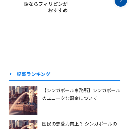
話ならフィリピンが
おすすめ
記事ランキング
【シンガポール事務所】シンガポール
のユニークな罰金について
国民の恋愛力向上？ シンガポールの