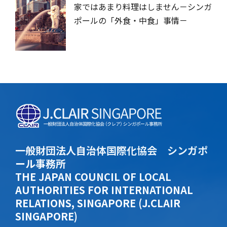
家ではあまり料理はしません－シンガ
ポールの「外食・中食」事情－
一般財団法人自治体国際化協会 シンガポ
ール事務所
THE JAPAN COUNCIL OF LOCAL
AUTHORITIES FOR INTERNATIONAL
RELATIONS, SINGAPORE (J.CLAIR
SINGAPORE)