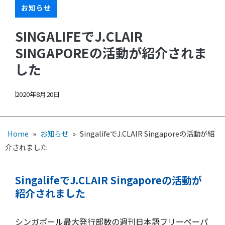
お知らせ
SINGALIFEでJ.CLAIR
SINGAPOREの活動が紹介されま
した
2020年8月20日
Home
»
お知らせ
»
SingalifeでJ.CLAIR Singaporeの活動が紹
介されました
SingalifeでJ.CLAIR Singaporeの活動が
紹介されました
シンガポール最大発行部数の週刊日本語フリーペーパ