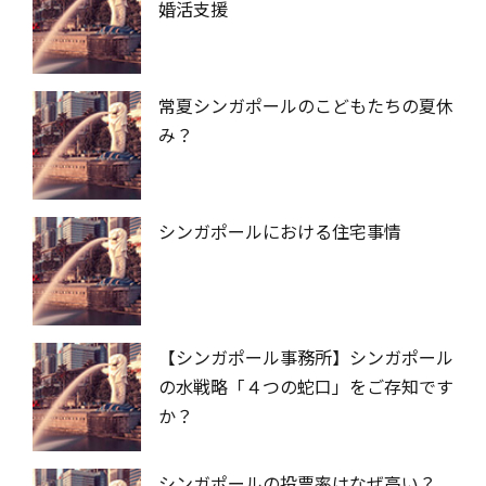
婚活支援
常夏シンガポールのこどもたちの夏休
み？
シンガポールにおける住宅事情
【シンガポール事務所】シンガポール
の水戦略「４つの蛇口」をご存知です
か？
シンガポールの投票率はなぜ高い？