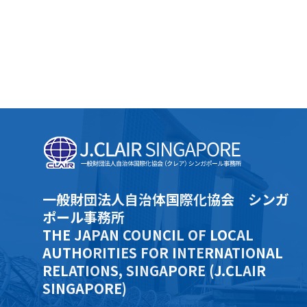
一般財団法人自治体国際化協会 シンガ
ポール事務所
THE JAPAN COUNCIL OF LOCAL
AUTHORITIES FOR INTERNATIONAL
RELATIONS, SINGAPORE (J.CLAIR
SINGAPORE)