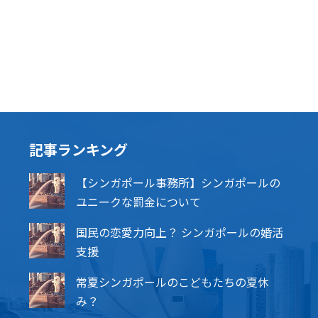
記事ランキング
【シンガポール事務所】シンガポールの
ユニークな罰金について
国民の恋愛力向上？ シンガポールの婚活
支援
常夏シンガポールのこどもたちの夏休
み？