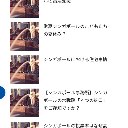
ルの婚活支援
常夏シンガポールのこどもたち
の夏休み？
シンガポールにおける住宅事情
【シンガポール事務所】シンガ
ポールの水戦略「４つの蛇口」
をご存知ですか？
シンガポールの投票率はなぜ高