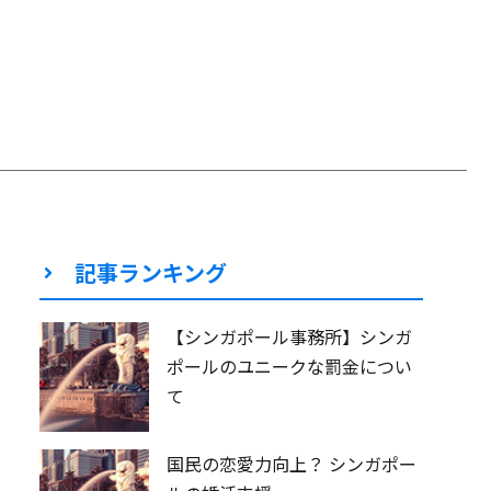
記事ランキング
【シンガポール事務所】シンガ
ポールのユニークな罰金につい
て
国民の恋愛力向上？ シンガポー