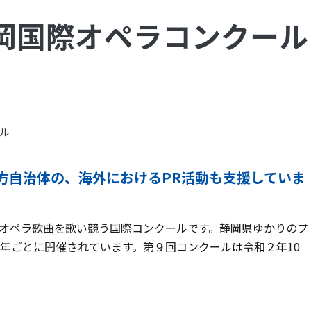
岡国際オペラコンクール
ル
方自治体の、海外におけるPR活動も支援していま
オペラ歌曲を歌い競う国際コンクールです。静岡県ゆかりのプ
年ごとに開催されています。第９回コンクールは令和２年10