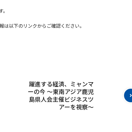
す。
報は以下のリンクからご確認ください。
躍進する経済、ミャンマ
ーの今 ～東南アジア鹿児
島県人会主催ビジネスツ
アーを視察～