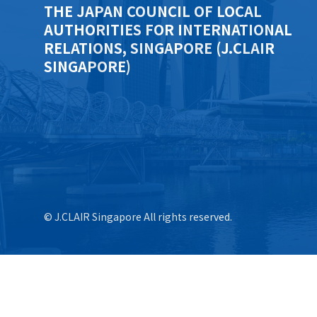
THE JAPAN COUNCIL OF LOCAL
AUTHORITIES FOR INTERNATIONAL
RELATIONS, SINGAPORE (J.CLAIR
SINGAPORE)
© J.CLAIR Singapore All rights reserved.