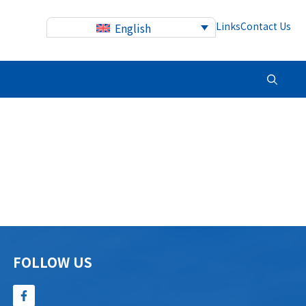
Links
Contact Us
English
FOLLOW US