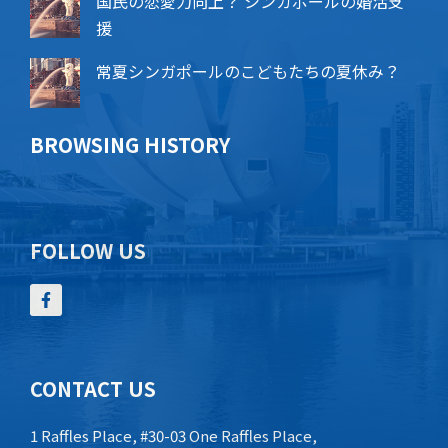
国民の恋愛力向上？ シンガポールの婚活支
援
常夏シンガポールのこどもたちの夏休み？
BROWSING HISTORY
FOLLOW US
CONTACT US
1 Raffles Place, #30-03 One Raffles Place,