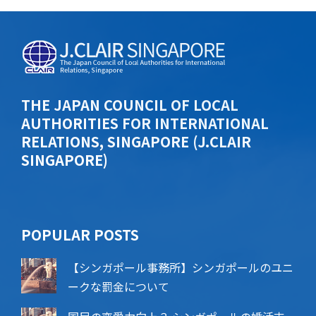
THE JAPAN COUNCIL OF LOCAL
AUTHORITIES FOR INTERNATIONAL
RELATIONS, SINGAPORE (J.CLAIR
SINGAPORE)
POPU​​LAR POSTS
【シンガポール事務所】シンガポールのユニ
ークな罰金について