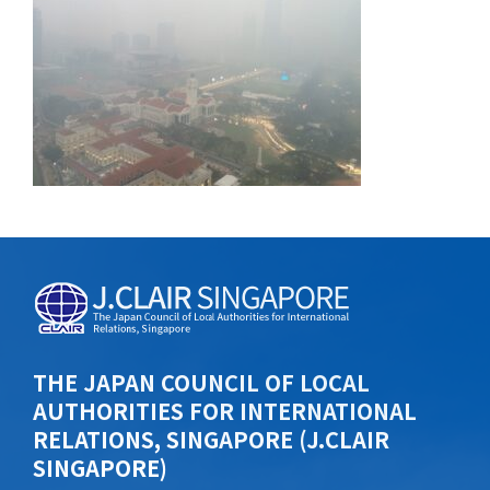
THE JAPAN COUNCIL OF LOCAL
AUTHORITIES FOR INTERNATIONAL
RELATIONS, SINGAPORE (J.CLAIR
SINGAPORE)