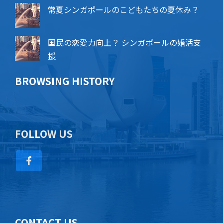
常夏シンガポールのこどもたちの夏休み？
国民の恋愛力向上？ シンガポールの婚活支
援
BROWSING HISTORY
FOLLOW US
CONTACT US