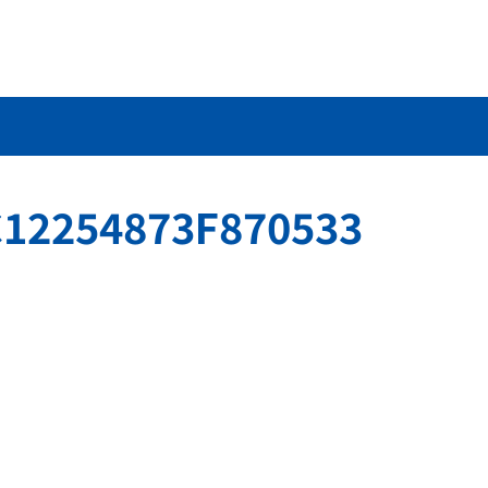
12254873F870533