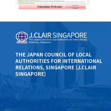
THE JAPAN COUNCIL OF LOCAL
AUTHORITIES FOR INTERNATIONAL
RELATIONS, SINGAPORE (J.CLAIR
SINGAPORE)