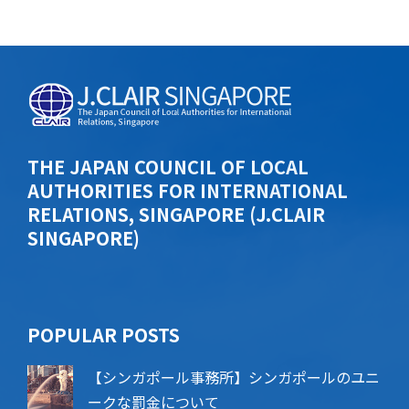
THE JAPAN COUNCIL OF LOCAL
AUTHORITIES FOR INTERNATIONAL
RELATIONS, SINGAPORE (J.CLAIR
SINGAPORE)
POPU​​LAR POSTS
【シンガポール事務所】シンガポールのユニ
ークな罰金について