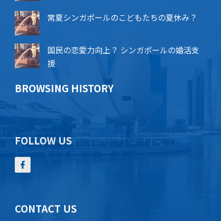
常夏シンガポールのこどもたちの夏休み？
国民の恋愛力向上？ シンガポールの婚活支
援
BROWSING HISTORY
FOLLOW US
CONTACT US