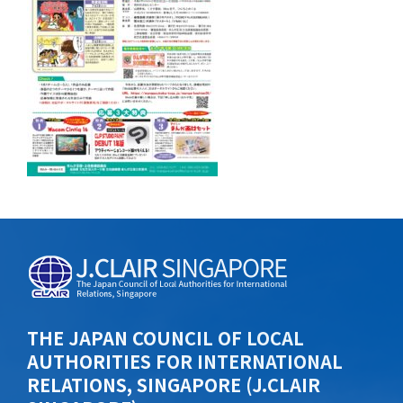
THE JAPAN COUNCIL OF LOCAL
AUTHORITIES FOR INTERNATIONAL
RELATIONS, SINGAPORE (J.CLAIR