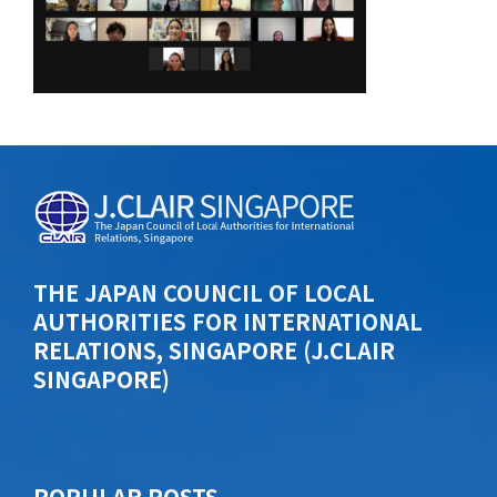
THE JAPAN COUNCIL OF LOCAL
AUTHORITIES FOR INTERNATIONAL
RELATIONS, SINGAPORE (J.CLAIR
SINGAPORE)
POPU​​LAR POSTS