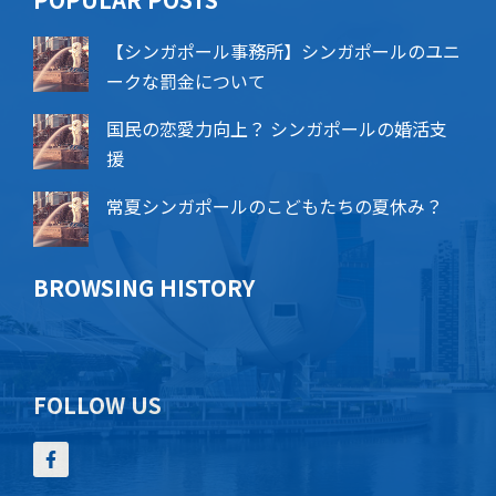
【シンガポール事務所】シンガポールのユニ
ークな罰金について
国民の恋愛力向上？ シンガポールの婚活支
援
常夏シンガポールのこどもたちの夏休み？
BROWSING HISTORY
FOLLOW US