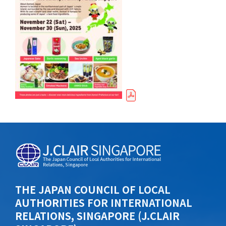
THE JAPAN COUNCIL OF LOCAL
AUTHORITIES FOR INTERNATIONAL
RELATIONS, SINGAPORE (J.CLAIR