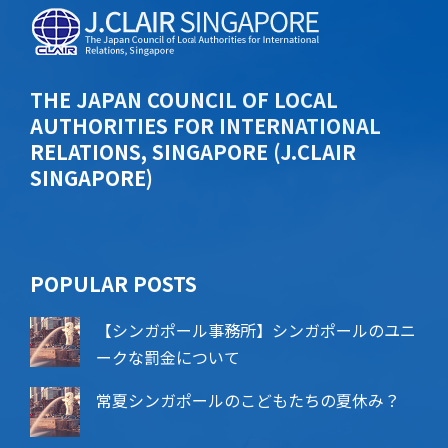
THE JAPAN COUNCIL OF LOCAL
AUTHORITIES FOR INTERNATIONAL
RELATIONS, SINGAPORE (J.CLAIR
SINGAPORE)
POPU​​LAR POSTS
【シンガポール事務所】シンガポールのユニ
ークな罰金について
常夏シンガポールのこどもたちの夏休み？