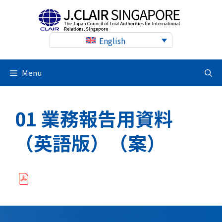
Skip
to
content
English
Menu
01 業務報告用資料
（英語版）（案）