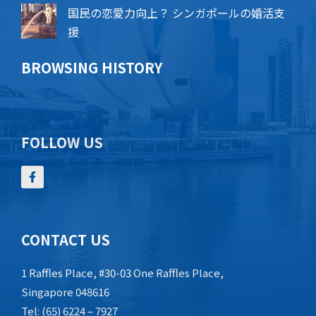
国民の恋愛力向上？ シンガポールの婚活支
援
BROWSING HISTORY
FOLLOW US
CONTACT US
1 Raffles Place, #30-03 One Raffles Place,
Singapore 048616
Tel: (65) 6224 – 7927