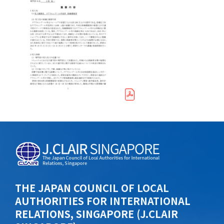
THE JAPAN COUNCIL OF LOCAL
AUTHORITIES FOR INTERNATIONAL
RELATIONS, SINGAPORE (J.CLAIR