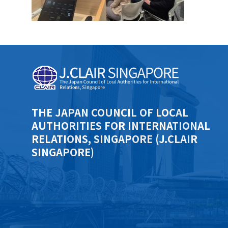
THE JAPAN COUNCIL OF LOCAL
AUTHORITIES FOR INTERNATIONAL
RELATIONS, SINGAPORE (J.CLAIR
SINGAPORE)