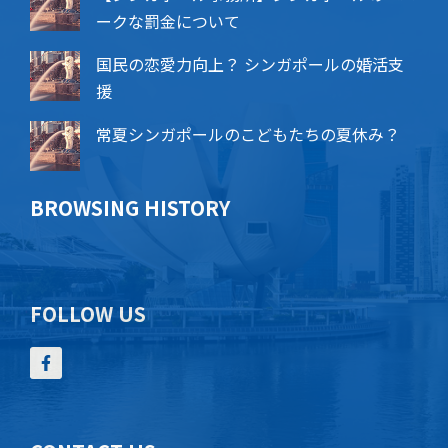
ークな罰金について
国民の恋愛力向上？ シンガポールの婚活支
援
常夏シンガポールのこどもたちの夏休み？
BROWSING HISTORY
FOLLOW US