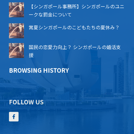
【シンガポール事務所】シンガポールのユニ
ークな罰金について
常夏シンガポールのこどもたちの夏休み？
国民の恋愛力向上？ シンガポールの婚活支
援
BROWSING HISTORY
FOLLOW US