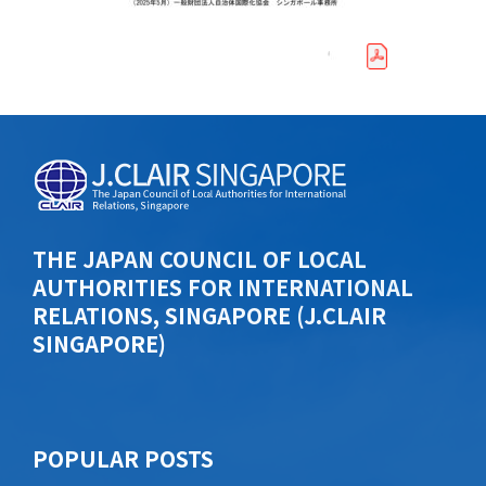
THE JAPAN COUNCIL OF LOCAL
AUTHORITIES FOR INTERNATIONAL
RELATIONS, SINGAPORE (J.CLAIR
SINGAPORE)
POPU​​LAR POSTS