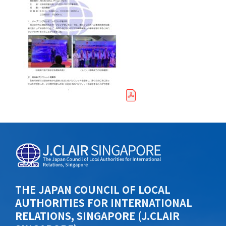
THE JAPAN COUNCIL OF LOCAL
AUTHORITIES FOR INTERNATIONAL
RELATIONS, SINGAPORE (J.CLAIR