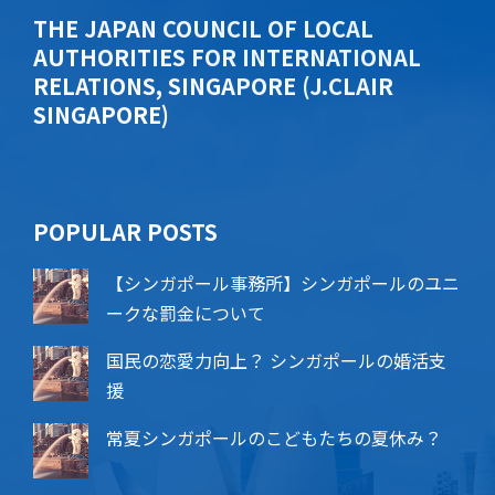
THE JAPAN COUNCIL OF LOCAL
AUTHORITIES FOR INTERNATIONAL
RELATIONS, SINGAPORE (J.CLAIR
SINGAPORE)
POPU​​LAR POSTS
【シンガポール事務所】シンガポールのユニ
ークな罰金について
国民の恋愛力向上？ シンガポールの婚活支
援
常夏シンガポールのこどもたちの夏休み？