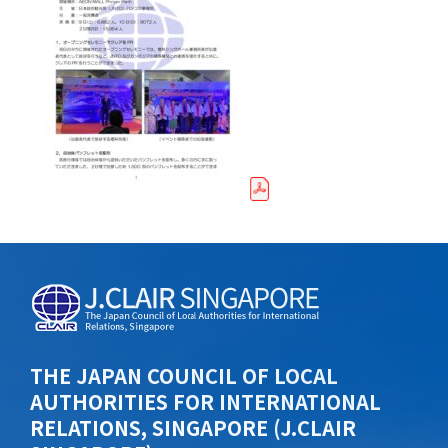
THE JAPAN COUNCIL OF LOCAL
AUTHORITIES FOR INTERNATIONAL
RELATIONS, SINGAPORE (J.CLAIR