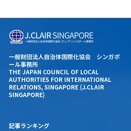
一般財団法人自治体国際化協会 シンガポ
ール事務所
THE JAPAN COUNCIL OF LOCAL
AUTHORITIES FOR INTERNATIONAL
RELATIONS, SINGAPORE (J.CLAIR
SINGAPORE)
記事ランキング