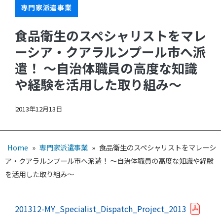
専門家派遣事業
食品衛生のスペシャリストをマレ
ーシア・クアラルンプール市へ派
遣！ ～自治体職員の高度な知識
や経験を活用した取り組み～
2013年12月13日
Home
»
専門家派遣事業
»
食品衛生のスペシャリストをマレーシ
ア・クアラルンプール市へ派遣！ ～自治体職員の高度な知識や経験
を活用した取り組み～
201312-MY_Specialist_Dispatch_Project_2013