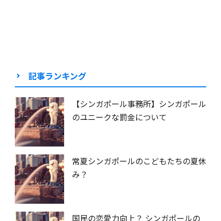
記事ランキング
【シンガポール事務所】シンガポール
のユニークな罰金について
常夏シンガポールのこどもたちの夏休
み？
国民の恋愛力向上？ シンガポールの