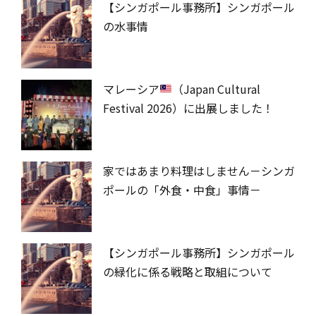
【シンガポール事務所】シンガポール
の水事情
マレーシア
（Japan Cultural
Festival 2026）に出展しました！
家ではあまり料理はしません－シンガ
ポールの「外食・中食」事情－
【シンガポール事務所】シンガポール
の緑化に係る戦略と取組について