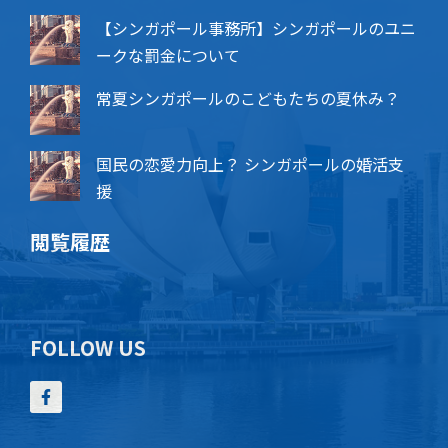
【シンガポール事務所】シンガポールのユニ
ークな罰金について
常夏シンガポールのこどもたちの夏休み？
国民の恋愛力向上？ シンガポールの婚活支
援
閲覧履歴
FOLLOW US