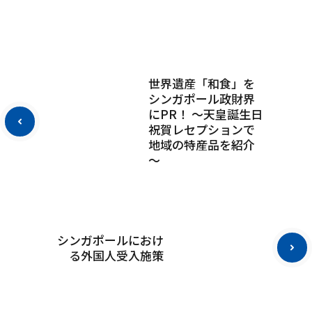
世界遺産「和食」を
シンガポール政財界
にPR！ ～天皇誕生日
祝賀レセプションで
地域の特産品を紹介
～
シンガポールにおけ
る外国人受入施策