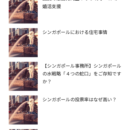
婚活支援
シンガポールにおける住宅事情
【シンガポール事務所】シンガポール
の水戦略「４つの蛇口」をご存知です
か？
シンガポールの投票率はなぜ高い？