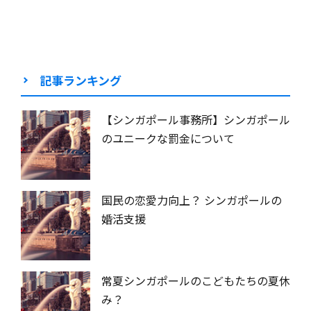
記事ランキング
【シンガポール事務所】シンガポール
のユニークな罰金について
国民の恋愛力向上？ シンガポールの
婚活支援
常夏シンガポールのこどもたちの夏休
み？