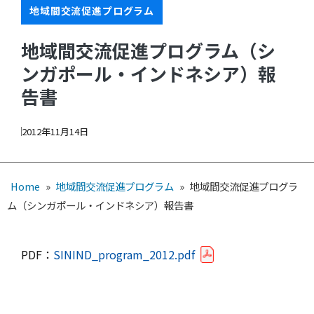
地域間交流促進プログラム
地域間交流促進プログラム（シ
ンガポール・インドネシア）報
告書
2012年11月14日
Home
»
地域間交流促進プログラム
»
地域間交流促進プログラ
ム（シンガポール・インドネシア）報告書
PDF：
SININD_program_2012.pdf