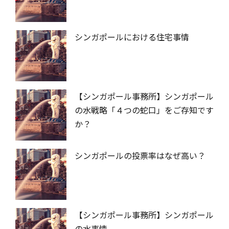
シンガポールにおける住宅事情
【シンガポール事務所】シンガポール
の水戦略「４つの蛇口」をご存知です
か？
シンガポールの投票率はなぜ高い？
【シンガポール事務所】シンガポール
の水事情