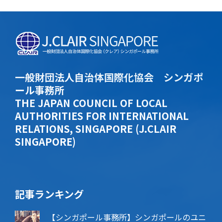
一般財団法人自治体国際化協会 シンガポ
ール事務所
THE JAPAN COUNCIL OF LOCAL
AUTHORITIES FOR INTERNATIONAL
RELATIONS, SINGAPORE (J.CLAIR
SINGAPORE)
記事ランキング
【シンガポール事務所】シンガポールのユニ