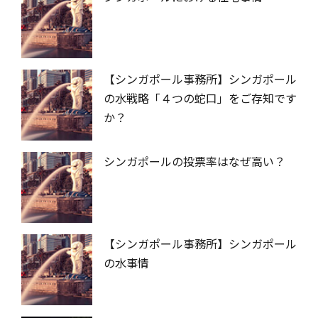
【シンガポール事務所】シンガポール
の水戦略「４つの蛇口」をご存知です
か？
シンガポールの投票率はなぜ高い？
【シンガポール事務所】シンガポール
の水事情