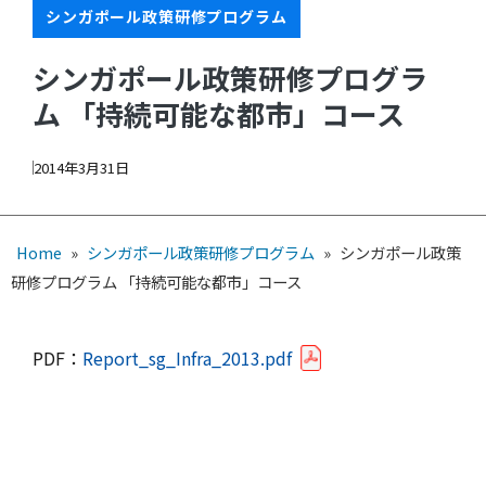
シンガポール政策研修プログラム
シンガポール政策研修プログラ
ム 「持続可能な都市」コース
2014年3月31日
Home
»
シンガポール政策研修プログラム
»
シンガポール政策
研修プログラム 「持続可能な都市」コース
PDF：
Report_sg_Infra_2013.pdf