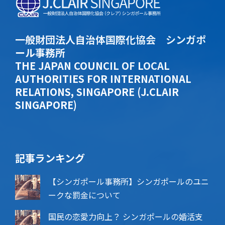
一般財団法人自治体国際化協会 シンガポ
ール事務所
THE JAPAN COUNCIL OF LOCAL
AUTHORITIES FOR INTERNATIONAL
RELATIONS, SINGAPORE (J.CLAIR
SINGAPORE)
記事ランキング
【シンガポール事務所】シンガポールのユニ
ークな罰金について
国民の恋愛力向上？ シンガポールの婚活支