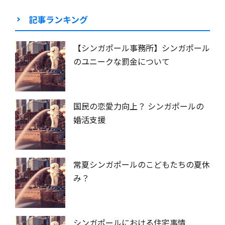
記事ランキング
【シンガポール事務所】シンガポール
のユニークな罰金について
国民の恋愛力向上？ シンガポールの
婚活支援
常夏シンガポールのこどもたちの夏休
み？
シンガポールにおける住宅事情