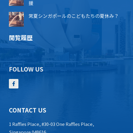
援
常夏シンガポールのこどもたちの夏休み？
閲覧履歴
FOLLOW US
CONTACT US
1 Raffles Place, #30-03 One Raffles Place,
Singapore 048616