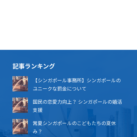
記事ランキング
【シンガポール事務所】シンガポールの
ユニークな罰金について
国民の恋愛力向上？ シンガポールの婚活
支援
常夏シンガポールのこどもたちの夏休
み？