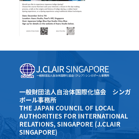
一般財団法人自治体国際化協会 シンガ
ポール事務所
THE JAPAN COUNCIL OF LOCAL
AUTHORITIES FOR INTERNATIONAL
RELATIONS, SINGAPORE (J.CLAIR
SINGAPORE)