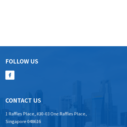
FOLLOW US
CONTACT US
1 Raffles Place, #30-03 One Raffles Place,
Singapore 048616