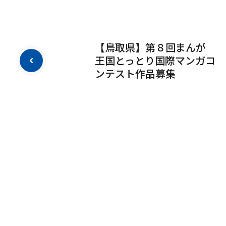
【鳥取県】第８回まんが
王国とっとり国際マンガコ
ンテスト作品募集