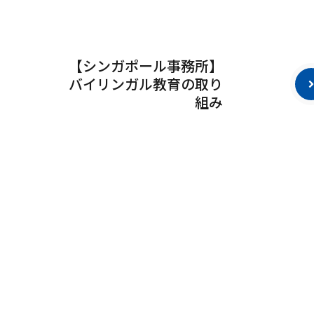
【シンガポール事務所】
バイリンガル教育の取り
組み