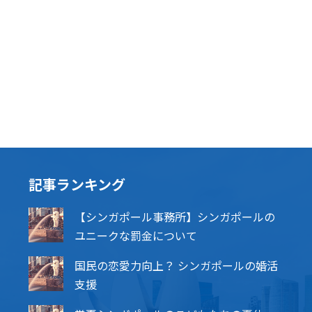
記事ランキング
【シンガポール事務所】シンガポールの
ユニークな罰金について
国民の恋愛力向上？ シンガポールの婚活
支援