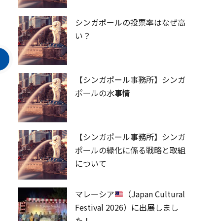
シンガポールの投票率はなぜ高
い？
【シンガポール事務所】シンガ
ポールの水事情
【シンガポール事務所】シンガ
ポールの緑化に係る戦略と取組
について
マレーシア
（Japan Cultural
Festival 2026）に出展しまし
た！