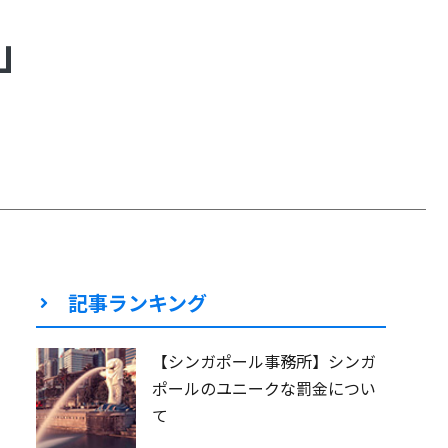
」
記事ランキング
【シンガポール事務所】シンガ
ポールのユニークな罰金につい
て