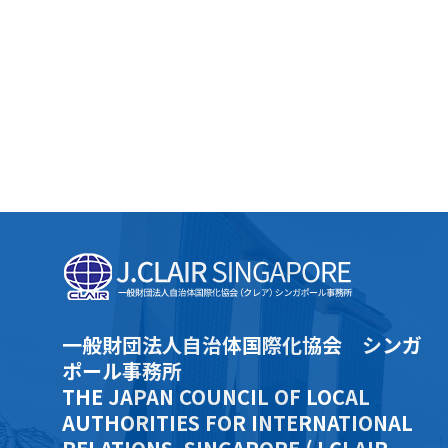
一般財団法人自治体国際化協会 シンガ
ポール事務所
THE JAPAN COUNCIL OF LOCAL
AUTHORITIES FOR INTERNATIONAL