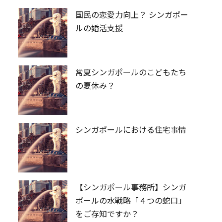
国民の恋愛力向上？ シンガポー
ルの婚活支援
常夏シンガポールのこどもたち
の夏休み？
シンガポールにおける住宅事情
【シンガポール事務所】シンガ
ポールの水戦略「４つの蛇口」
をご存知ですか？