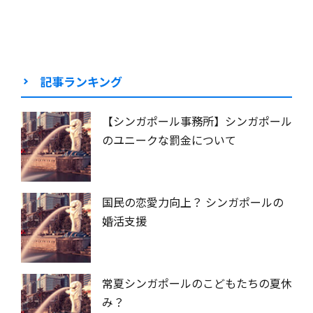
記事ランキング
【シンガポール事務所】シンガポール
のユニークな罰金について
国民の恋愛力向上？ シンガポールの
婚活支援
常夏シンガポールのこどもたちの夏休
み？