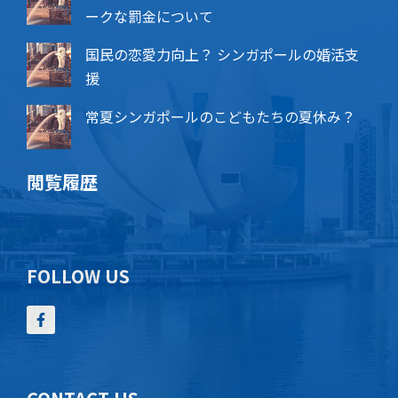
ークな罰金について
国民の恋愛力向上？ シンガポールの婚活支
援
常夏シンガポールのこどもたちの夏休み？
閲覧履歴
FOLLOW US