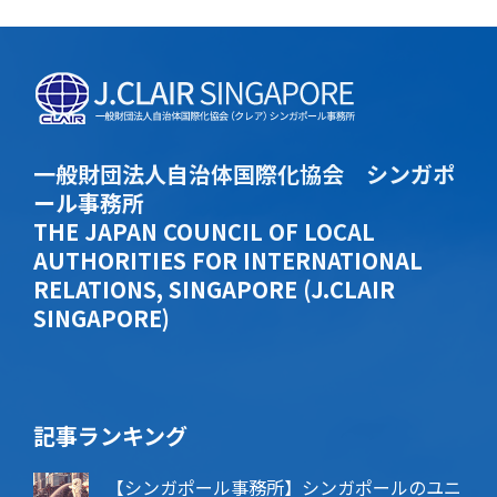
一般財団法人自治体国際化協会 シンガポ
ール事務所
THE JAPAN COUNCIL OF LOCAL
AUTHORITIES FOR INTERNATIONAL
RELATIONS, SINGAPORE (J.CLAIR
SINGAPORE)
記事ランキング
【シンガポール事務所】シンガポールのユニ