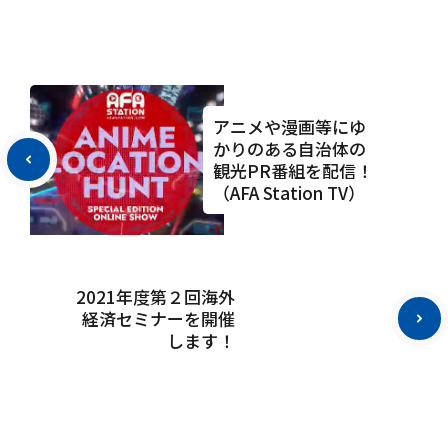
アニメや漫画等にゆ
かりのある自治体の
観光PR番組を配信！
（AFA Station TV）
2021年度第２回海外
経済セミナーを開催
します！