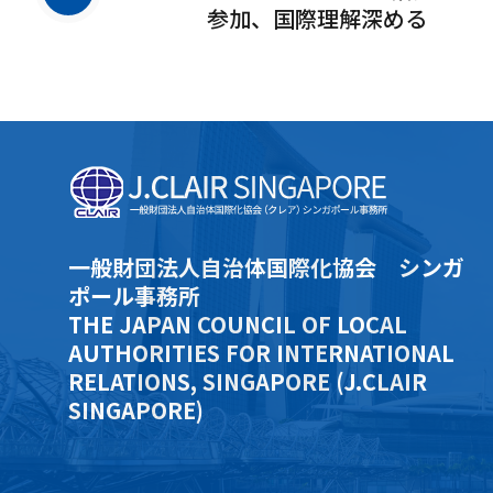
参加、国際理解深める
一般財団法人自治体国際化協会 シンガ
ポール事務所
THE JAPAN COUNCIL OF LOCAL
AUTHORITIES FOR INTERNATIONAL
RELATIONS, SINGAPORE (J.CLAIR
SINGAPORE)