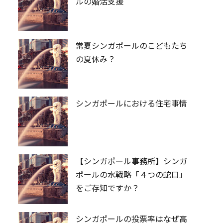
ルの婚活支援
常夏シンガポールのこどもたち
の夏休み？
シンガポールにおける住宅事情
【シンガポール事務所】シンガ
ポールの水戦略「４つの蛇口」
をご存知ですか？
シンガポールの投票率はなぜ高