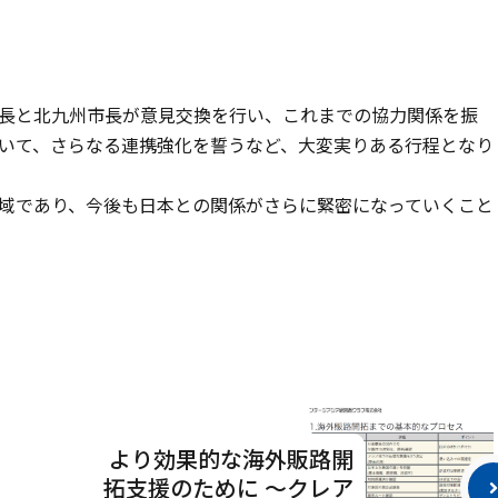
長と北九州市長が意見交換を行い、これまでの協力関係を振
いて、さらなる連携強化を誓うなど、大変実りある行程となり
域であり、今後も日本との関係がさらに緊密になっていくこと
より効果的な海外販路開
拓支援のために ～クレア