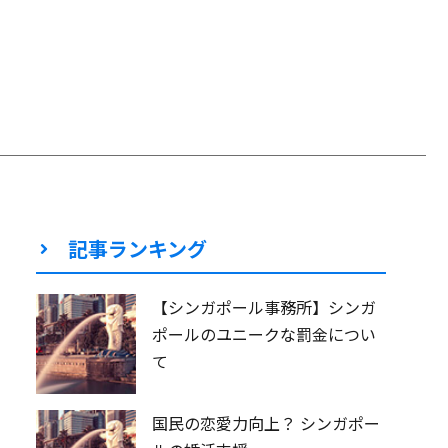
記事ランキング
【シンガポール事務所】シンガ
ポールのユニークな罰金につい
て
国民の恋愛力向上？ シンガポー