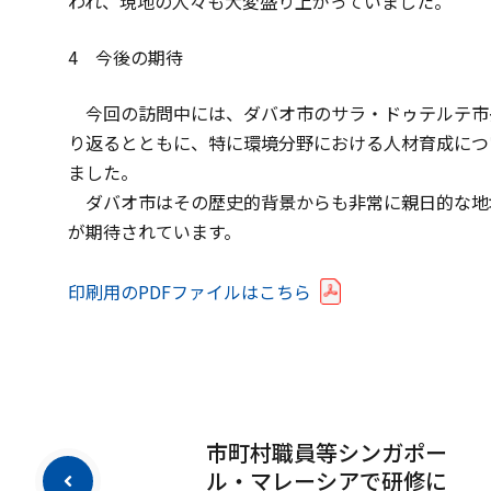
われ、現地の人々も大変盛り上がっていました。
4 今後の期待
今回の訪問中には、ダバオ市のサラ・ドゥテルテ市
り返るとともに、特に環境分野における人材育成につ
ました。
ダバオ市はその歴史的背景からも非常に親日的な地
が期待されています。
印刷用のPDFファイルはこちら
市町村職員等シンガポー
ル・マレーシアで研修に