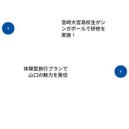
宮崎大宮高校生がシ
ンガポールで研修を
実施！
体験型旅行プランで
山口の魅力を発信