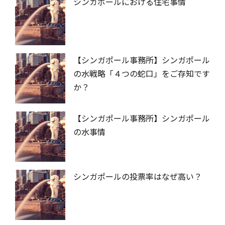
シンガポールにおける住宅事情
【シンガポール事務所】シンガポール
の水戦略「４つの蛇口」をご存知です
か？
【シンガポール事務所】シンガポール
の水事情
シンガポールの投票率はなぜ高い？