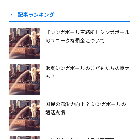
記事ランキング
【シンガポール事務所】シンガポール
のユニークな罰金について
常夏シンガポールのこどもたちの夏休
み？
国民の恋愛力向上？ シンガポールの
婚活支援