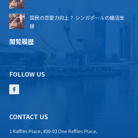
国民の恋愛力向上？ シンガポールの婚活支
援
閲覧履歴
FOLLOW US
CONTACT US
1 Raffles Place, #30-03 One Raffles Place,