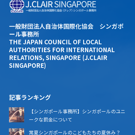
一般財団法人自治体国際化協会 シンガポ
ール事務所
THE JAPAN COUNCIL OF LOCAL
AUTHORITIES FOR INTERNATIONAL
RELATIONS, SINGAPORE (J.CLAIR
SINGAPORE)
記事ランキング
【シンガポール事務所】シンガポールのユニ
ークな罰金について
常夏シンガポールのこどもたちの夏休み？