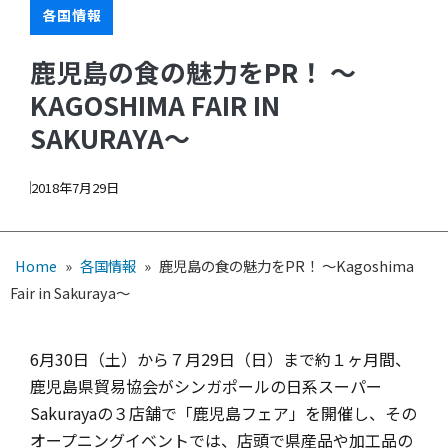
各国情報
鹿児島の食の魅力をPR！ ～
KAGOSHIMA FAIR IN
SAKURAYA～
2018年7月29日
Home
»
各国情報
»
鹿児島の食の魅力をPR！ ～Kagoshima
Fair in Sakuraya～
6月30日（土）から７月29日（日）まで約１ヶ月間、
鹿児島県貿易協会がシンガポールの日系スーパー
Sakurayaの３店舗で「鹿児島フェア」を開催し、その
オープニングイベントでは、店頭で県産品や加工品の