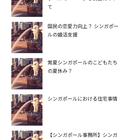
て
国民の恋愛力向上？ シンガポー
ルの婚活支援
常夏シンガポールのこどもたち
の夏休み？
シンガポールにおける住宅事情
【シンガポール事務所】シンガ