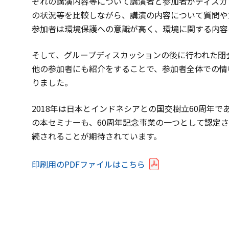
ぞれの講演内容等について講演者と参加者がディスカ
の状況等を比較しながら、講演の内容について質問や
参加者は環境保護への意識が高く、環境に関する内容
そして、グループディスカッションの後に行われた閉
他の参加者にも紹介をすることで、参加者全体での情
りました。
2018年は日本とインドネシアとの国交樹立60周年
の本セミナーも、60周年記念事業の一つとして認定
続されることが期待されています。
印刷用のPDFファイルはこちら