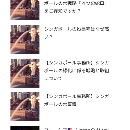
ポールの水戦略「４つの蛇口」
をご存知ですか？
シンガポールの投票率はなぜ高
い？
【シンガポール事務所】シンガ
ポールの緑化に係る戦略と取組
について
【シンガポール事務所】シンガ
ポールの水事情
マレーシア
（Japan Cultural