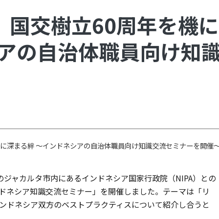
、国交樹立60周年を機
シアの自治体職員向け知
機に深まる絆 ～インドネシアの自治体職員向け知識交流セミナーを開催
のジャカルタ市内にあるインドネシア国家行政院（NIPA）との
ドネシア知識交流セミナー」を開催しました。テーマは「リ
ンドネシア双方のベストプラクティスについて紹介し合うと
。