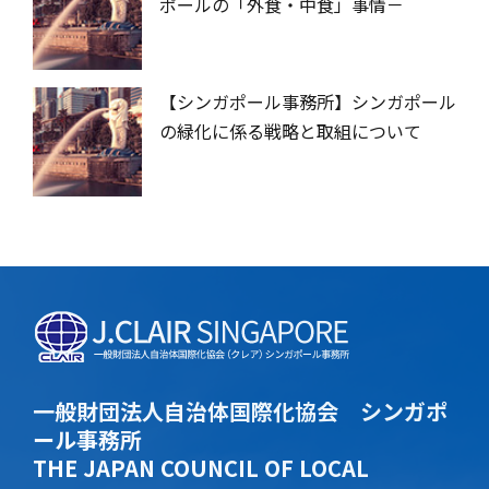
ポールの「外食・中食」事情－
【シンガポール事務所】シンガポール
の緑化に係る戦略と取組について
一般財団法人自治体国際化協会 シンガポ
ール事務所
THE JAPAN COUNCIL OF LOCAL