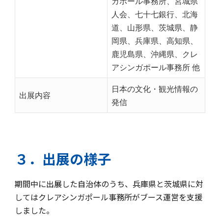
ガポール事務所、宮城県
人会、七十七銀行、北海
道、山形県、茨城県、静
岡県、兵庫県、高知県、
鹿児島県、沖縄県、クレ
アシンガポール事務所 他
日本の文化・観光情報の
出展内容
発信
３．出展の様子
期間中に出展した自治体のうち、兵庫県と茨城県に対
してはクレアシンガポール事務所がブース運営を支援
しました。