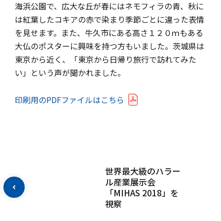
海浜公園で、広大な丘が春にはネモフィラの青、秋に
は紅葉したコキアの赤で染まり季節ごとに違った表情
を見せます。また、牛久市にある高さ１２０ｍもある
大仏のポスターに興味を持つ方もいました。茨城県は
東京から近く、「東京から日帰り旅行で訪れてみた
い」という声が聞かれました。
印刷用のPDFファイルはこちら
世界最大級のハラー
ル産業展示会
「MIHAS 2018」を
視察