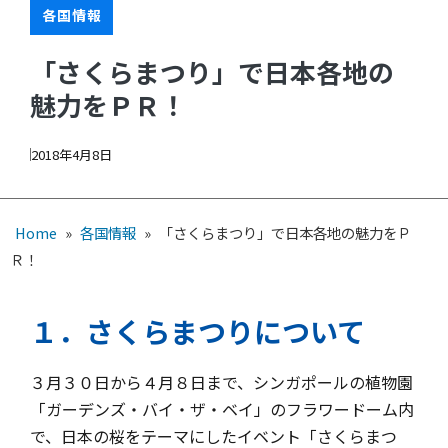
各国情報
「さくらまつり」で日本各地の
魅力をＰＲ！
2018年4月8日
Home
»
各国情報
»
「さくらまつり」で日本各地の魅力をＰ
Ｒ！
１．さくらまつりについて
３月３０日から４月８日まで、シンガポールの植物園
「ガーデンズ・バイ・ザ・ベイ」のフラワードーム内
で、日本の桜をテーマにしたイベント「さくらまつ