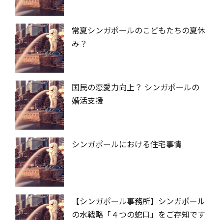
常夏シンガポールのこどもたちの夏休
み？
国民の恋愛力向上？ シンガポールの
婚活支援
シンガポールにおける住宅事情
【シンガポール事務所】シンガポール
の水戦略「４つの蛇口」をご存知です