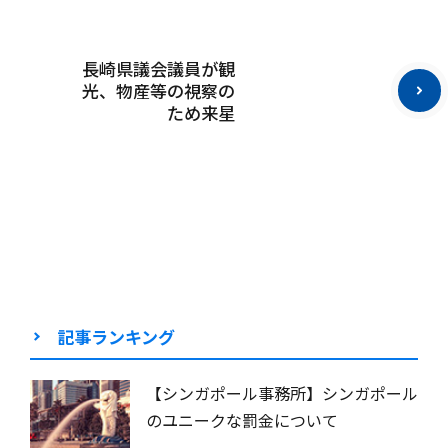
長崎県議会議員が観
光、物産等の視察の
ため来星
記事ランキング
【シンガポール事務所】シンガポール
のユニークな罰金について